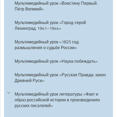
Мультимедийный урок «Воистину Первый.
Пётр Великий»
Мультимедийный урок «Город-герой
Ленинград. 1941–1944»
Мультимедийный урок «1825 год:
размышления о судьбе России»
Мультимедийный урок «Наука побеждать»
Мультимедийный урок «Русская Правда: закон
Древней Руси»
Мультимедийный урок литературы «Факт и
образ российской истории в произведениях
русских писателей»