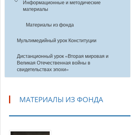
Информационные и методические
материалы
Материалы из фонда
Мультимедийный урок Конституции
Дистанционный урок «Вторая мировая и
Великая Отечественная войны в
свидетельствах эпохи»
МАТЕРИАЛЫ ИЗ ФОНДА
Материалы