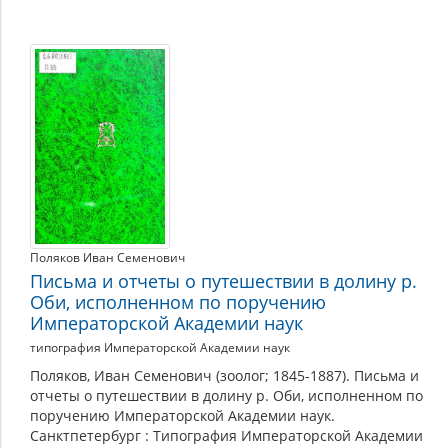
Поляков Иван Семенович
Письма и отчеты о путешествии в долину р.
Оби, исполненном по поручению
Императорской Академии наук
типография Императорской Академии наук
Поляков, Иван Семенович (зоолог; 1845-1887). Письма и
отчеты о путешествии в долину р. Оби, исполненном по
поручению Императорской Академии наук.
Санктпетербург : Типография Императорской Академии