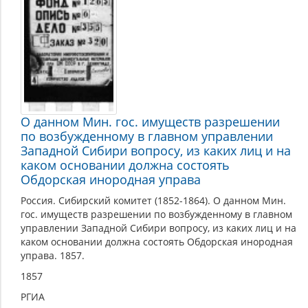
О данном Мин. гос. имуществ разрешении
по возбужденному в главном управлении
Западной Сибири вопросу, из каких лиц и на
каком основании должна состоять
Обдорская инородная управа
Россия. Сибирский комитет (1852-1864). О данном Мин.
гос. имуществ разрешении по возбужденному в главном
управлении Западной Сибири вопросу, из каких лиц и на
каком основании должна состоять Обдорская инородная
управа. 1857.
1857
РГИА