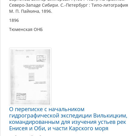
Северо-Западе Сибири. С.-Петербург : Типо-литография
М. П. Пайкина, 1896.
1896
Тюменская ОНБ
О переписке с начальником
гидрографической экспедиции Вилькицким,
командированным для изучения устьев рек
Енисея и Оби, и части Карского моря