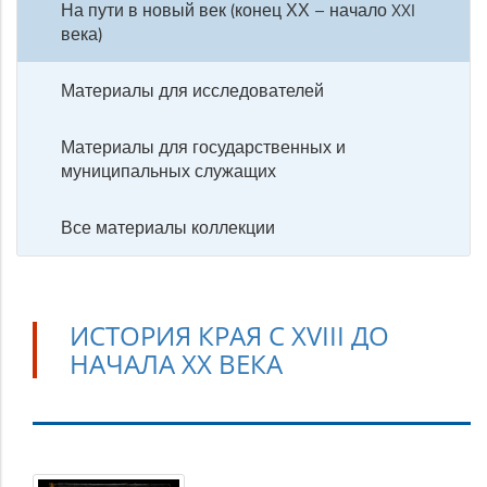
На пути в новый век (конец ХХ – начало XXI
века)
Материалы для исследователей
Материалы для государственных и
муниципальных служащих
Все материалы коллекции
ИСТОРИЯ КРАЯ С XVIII ДО
НАЧАЛА ХХ ВЕКА