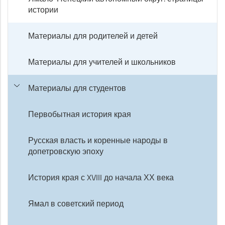
истории
Материалы для родителей и детей
Материалы для учителей и школьников
Материалы для студентов
Первобытная история края
Русская власть и коренные народы в
допетровскую эпоху
История края с XVIII до начала ХХ века
Ямал в советский период