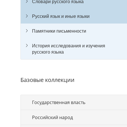
Словари русского языка
Русский язык и иные языки
Памятники письменности
История исследования и изучения
русского языка
Базовые коллекции
Государственная власть
Российский народ