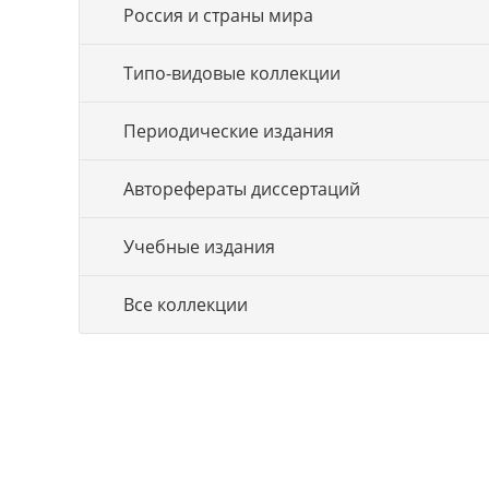
Россия и страны мира
Типо-видовые коллекции
Периодические издания
Авторефераты диссертаций
Учебные издания
Все коллекции