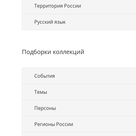
Территория России
Русский язык
Подборки коллекций
События
Темы
Персоны
Регионы России