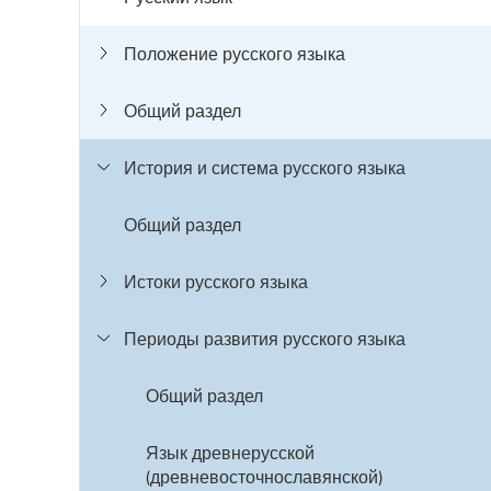
Положение русского языка
Общий раздел
История и система русского языка
Общий раздел
Истоки русского языка
Периоды развития русского языка
Общий раздел
Язык древнерусской
(древневосточнославянской)