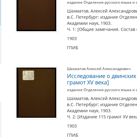
издание Отделения русского языка и
Шахматов, Алексей Александрови
в.С. Петербург: издание Отделе
Академии наук, 1903.
Ч. 1: [Общие замечания. Состав 
1903
ГПИБ
Шахматов Алексей Александрович
Исследование о двинских гр
грамот XV века]
издание Отделения русского языка и
Шахматов, Алексей Александрови
в.С. Петербург: издание Отделе
Академии наук, 1903.
Ч. 2: [Издание 115 грамот XV века
1903
ГПИБ