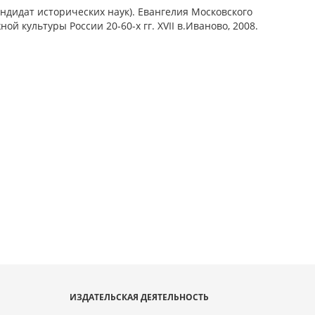
ндидат исторических наук). Евангелия Московского
ой культуры России 20-60-х гг. XVII в.Иваново, 2008.
ИЗДАТЕЛЬСКАЯ ДЕЯТЕЛЬНОСТЬ