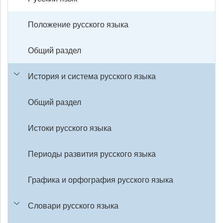
Положение русского языка
Общий раздел
История и система русского языка
Общий раздел
Истоки русского языка
Периоды развития русского языка
Графика и орфография русского языка
Словари русского языка