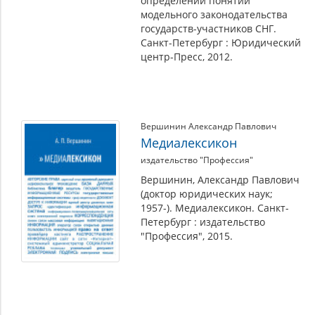
определений понятий
модельного законодательства
государств-участников СНГ.
Санкт-Петербург : Юридический
центр-Пресс, 2012.
Вершинин Александр Павлович
Медиалексикон
издательство "Профессия"
Вершинин, Александр Павлович
(доктор юридических наук;
1957-). Медиалексикон. Санкт-
Петербург : издательство
"Профессия", 2015.