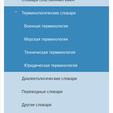
Терминологические словари
Военная терминология
Морская терминология
Техническая терминология
Юридическая терминология
Диалектологические словари
Переводные словари
Другие словари