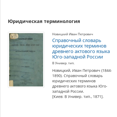
Юридическая терминология
Новицкий Иван Петрович
Справочный словарь
юридических терминов
древнего актового языка
Юго-западной России
В Универ. тип.
Новицкий, Иван Петрович (1844-
1890). Справочный словарь
юридических терминов
древнего актового языка Юго-
западной России.
[Киев: В Универ. тип., 1871].