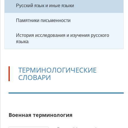
Русский язык и иные языки
Памятники письменности
История исследования и изучения русского
языка
ТЕРМИНОЛОГИЧЕСКИЕ
СЛОВАРИ
Терминологические
Военная терминология
словари