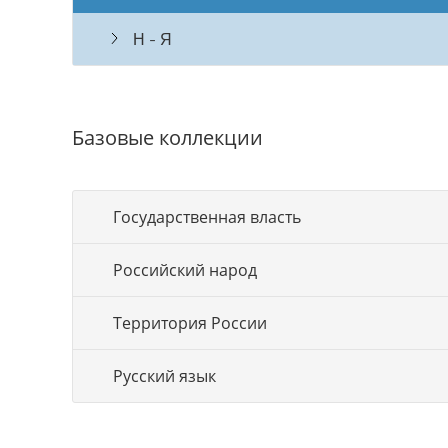
Н - Я
Базовые коллекции
Государственная власть
Российский народ
Территория России
Русский язык