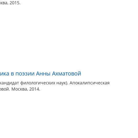
ва, 2015.
ика в поэзии Анны Ахматовой
кандидат филологических наук). Апокалипсическая
вой. Москва, 2014.