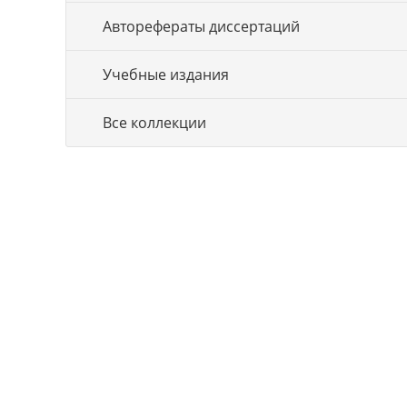
Авторефераты диссертаций
Учебные издания
Все коллекции