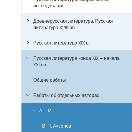
исследования
Древнерусская литература. Русская
литература XVIII вв.
Русская литература XIX в.
Русская литература конца XIX – начала
XXI вв.
Общие работы
Работы об отдельных авторах
А – М
В. П. Аксенов