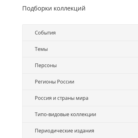
Подборки коллекций
События
Темы
Персоны
Регионы России
Россия и страны мира
Типо-видовые коллекции
Периодические издания