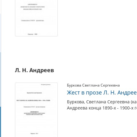
Л. Н. Андреев
Буркова Светлана Сергеевна
Жест в прозе Л. Н. Андрее
Буркова, Светлана Сергеевна (ка
Андреева конца 1890-х - 1900-х г