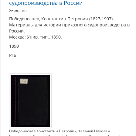
судопроизводства в России
Унив. тип.
Победоносцев, Константин Петрович (1827-1907).
Материалы для истории приказного судопроизводства в
России.
Москва: Унив. тип., 1890.
1890
РГБ
Победоносцев Константин Петрович
,
Калачов Николай