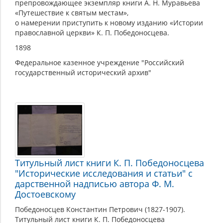
препровождающее экземпляр книги А. Н. Муравьева
«Путешествие к святым местам»,
о намерении приступить к новому изданию «Истории
православной церкви» К. П. Победоносцева.
1898
Федеральное казенное учреждение "Российский
государственный исторический архив"
Титульный лист книги К. П. Победоносцева
"Исторические исследования и статьи" с
дарственной надписью автора Ф. М.
Достоевскому
Победоносцев Константин Петрович (1827-1907).
Титульный лист книги К. П. Победоносцева