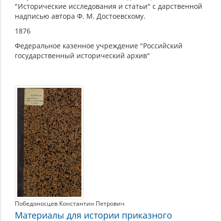
"Исторические исследования и статьи" с дарственной
надписью автора Ф. М. Достоевскому.
1876
Федеральное казенное учреждение "Российский
государственный исторический архив"
Победоносцев Константин Петрович
Материалы для истории приказного