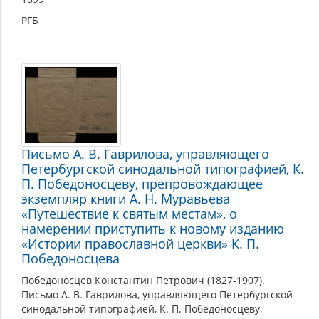
РГБ
Письмо А. В. Гаврилова, управляющего
Петербургской синодальной типографией, К.
П. Победоносцеву, препровождающее
экземпляр книги А. Н. Муравьева
«Путешествие к святым местам», о
намерении приступить к новому изданию
«Истории православной церкви» К. П.
Победоносцева
Победоносцев Константин Петрович (1827-1907).
Письмо А. В. Гаврилова, управляющего Петербургской
синодальной типографией, К. П. Победоносцеву,