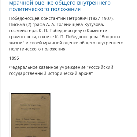
мрачной оценке общего внутреннего
политического положения
Победоносцев Константин Петрович (1827-1907).
Письма (2) графа А. А. Голенищева-Кутузова,
гофмейстера, К. П. Победоносцеву о Комитете
грамотности, о книге К. П. Победоносцева "Вопросы
жизни" и своей мрачной оценке общего внутреннего
политического положения.
1895
Федеральное казенное учреждение "Российский
государственный исторический архив"