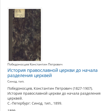
Победоносцев Константин Петрович
История православной церкви до начала
разделения церквей
Синод. тип.
Победоносцев, Константин Петрович (1827-1907).
История православной церкви до начала разделения
церквей.
С.-Петербург: Синод. тип., 1899.
1899