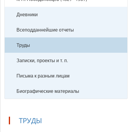
Дневники
Всеподданнейшие отчеты
Труды
Записки, проекты и т. п.
Письма к разным лицам
Биографические материалы
ТРУДЫ