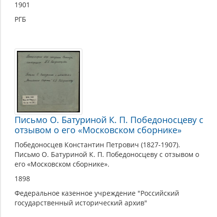
1901
РГБ
Письмо О. Батуриной К. П. Победоносцеву с
отзывом о его «Московском сборнике»
Победоносцев Константин Петрович (1827-1907).
Письмо О. Батуриной К. П. Победоносцеву с отзывом о
его «Московском сборнике».
1898
Федеральное казенное учреждение "Российский
государственный исторический архив"