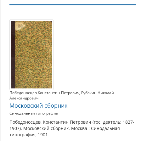
Труды
Победоносцев Константин Петрович
,
Рубакин Николай
Александрович
Московский сборник
Синодальная типография
Победоносцев, Константин Петрович (гос. деятель; 1827-
1907). Московский сборник. Москва : Синодальная
типография, 1901.