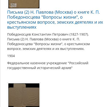
Письма (2) Н. Павлова (Москва) о книге К. П.
Победоносцева "Вопросы жизни", о
крестьянском вопросе, земских деятелях и их
выступлениях
Победоносцев Константин Петрович (1827-1907).
Письма (2) Н. Павлова (Москва) о книге К. П.
Победоносцева "Вопросы жизни", о крестьянском
вопросе, земских деятелях и их выступлениях.
1904
Федеральное казенное учреждение "Российский
государственный исторический архив"