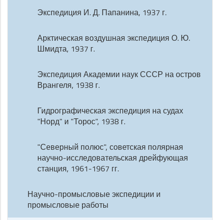
Экспедиция И. Д. Папанина, 1937 г.
Арктическая воздушная экспедиция О. Ю.
Шмидта, 1937 г.
Экспедиция Академии наук СССР на остров
Врангеля, 1938 г.
Гидрографическая экспедиция на судах
"Норд" и "Торос", 1938 г.
"Северный полюс", советская полярная
научно-исследовательская дрейфующая
станция, 1961-1967 гг.
Научно-промысловые экспедиции и
промысловые работы