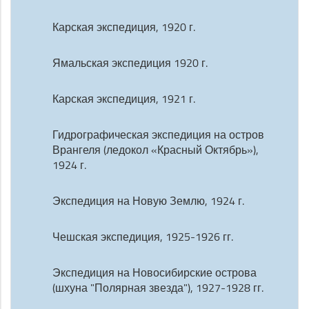
Карская экспедиция, 1920 г.
Ямальская экспедиция 1920 г.
Карская экспедиция, 1921 г.
Гидрографическая экспедиция на остров
Врангеля (ледокол «Красный Октябрь»),
1924 г.
Экспедиция на Новую Землю, 1924 г.
Чешская экспедиция, 1925-1926 гг.
Экспедиция на Новосибирские острова
(шхуна "Полярная звезда"), 1927-1928 гг.