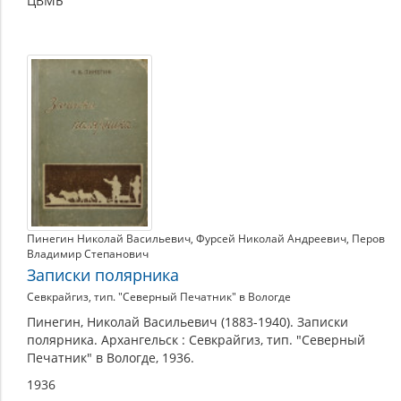
ЦВМБ
Пинегин Николай Васильевич
,
Фурсей Николай Андреевич
,
Перов
Владимир Степанович
Записки полярника
Севкрайгиз, тип. "Северный Печатник" в Вологде
Пинегин, Николай Васильевич (1883-1940). Записки
полярника. Архангельск : Севкрайгиз, тип. "Северный
Печатник" в Вологде, 1936.
1936