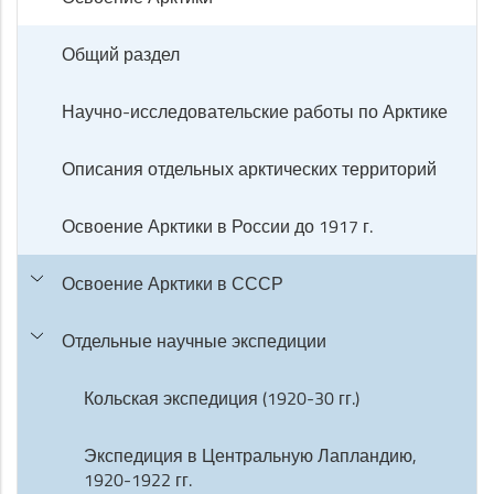
Общий раздел
Научно-исследовательские работы по Арктике
Описания отдельных арктических территорий
Освоение Арктики в России до 1917 г.
Освоение Арктики в СССР
Отдельные научные экспедиции
Кольская экспедиция (1920-30 гг.)
Экспедиция в Центральную Лапландию,
1920-1922 гг.