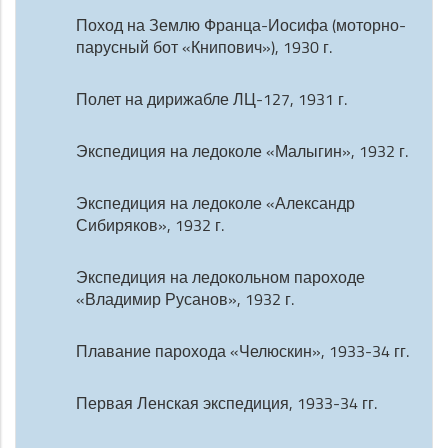
Поход на Землю Франца-Иосифа (моторно-
парусный бот «Книпович»), 1930 г.
Полет на дирижабле ЛЦ-127, 1931 г.
Экспедиция на ледоколе «Малыгин», 1932 г.
Экспедиция на ледоколе «Александр
Сибиряков», 1932 г.
Экспедиция на ледокольном пароходе
«Владимир Русанов», 1932 г.
Плавание парохода «Челюскин», 1933-34 гг.
Первая Ленская экспедиция, 1933-34 гг.