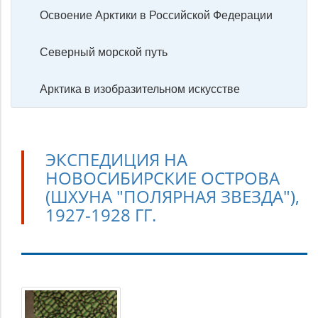
Освоение Арктики в Российской Федерации
Северный морской путь
Арктика в изобразительном искусстве
ЭКСПЕДИЦИЯ НА
НОВОСИБИРСКИЕ ОСТРОВА
(ШХУНА "ПОЛЯРНАЯ ЗВЕЗДА"),
1927-1928 ГГ.
Экспедиция
на