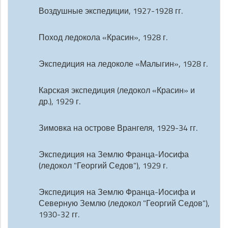
Воздушные экспедиции, 1927-1928 гг.
Поход ледокола «Красин», 1928 г.
Экспедиция на ледоколе «Малыгин», 1928 г.
Карская экспедиция (ледокол «Красин» и
др.), 1929 г.
Зимовка на острове Врангеля, 1929-34 гг.
Экспедиция на Землю Франца-Иосифа
(ледокол "Георгий Седов"), 1929 г.
Экспедиция на Землю Франца-Иосифа и
Северную Землю (ледокол "Георгий Седов"),
1930-32 гг.