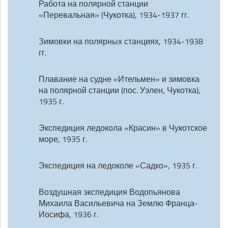
Работа на полярной станции
«Перевальная» (Чукотка), 1934-1937 гг.
Зимовки на полярных станциях, 1934-1938
гг.
Плавание на судне «Ительмен» и зимовка
на полярной станции (пос. Уэлен, Чукотка),
1935 г.
Экспедиция ледокола «Красин» в Чукотское
море, 1935 г.
Экспедиция на ледоколе «Садко», 1935 г.
Воздушная экспедиция Водопьянова
Михаила Васильевича на Землю Франца-
Иосифа, 1936 г.