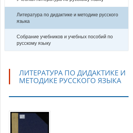
Литература по дидактике и методике русского
языка
Собрание учебников и учебных пособий по
русскому языку
ЛИТЕРАТУРА ПО ДИДАКТИКЕ И
МЕТОДИКЕ РУССКОГО ЯЗЫКА
Литература
по
дидактике