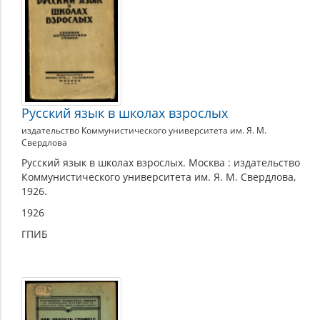
Русский язык в школах взрослых
издательство Коммунистического университета им. Я. М.
Свердлова
Русский язык в школах взрослых. Москва : издательство
Коммунистического университета им. Я. М. Свердлова,
1926.
1926
ГПИБ