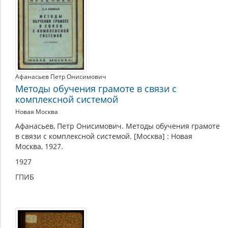
Афанасьев Петр Онисимович
Методы обучения грамоте в связи с
комплексной системой
Новая Москва
Афанасьев, Петр Онисимович. Методы обучения грамоте
в связи с комплексной системой. [Москва] : Новая
Москва, 1927.
1927
ГПИБ