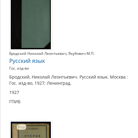
Бродский Николай Леонтьевич
,
Якубович М.П.
Русский язык
Гос. изд-во
Бродский, Николай Леонтьевич. Русский язык. Москва :
Гос. изд-во, 1927; Ленинград.
1927
ГПИБ