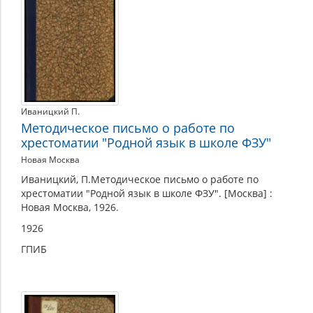
Иваницкий П.
Методическое письмо о работе по
хрестоматии "Родной язык в школе ФЗУ"
Новая Москва
Иваницкий, П.Методическое письмо о работе по
хрестоматии "Родной язык в школе ФЗУ". [Москва] :
Новая Москва, 1926.
1926
ГПИБ