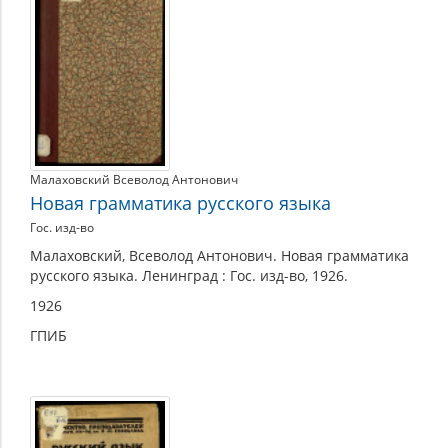
Малаховский Всеволод Антонович
Новая грамматика русского языка
Гос. изд-во
Малаховский, Всеволод Антонович. Новая грамматика
русского языка. Ленинград : Гос. изд-во, 1926.
1926
ГПИБ