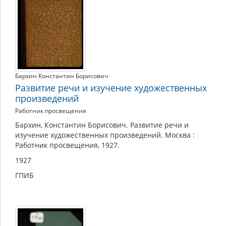
Бархин Константин Борисович
Развитие речи и изучение художественных
произведений
Работник просвещения
Бархин, Константин Борисович. Развитие речи и
изучение художественных произведений. Москва :
Работник просвещения, 1927.
1927
ГПИБ