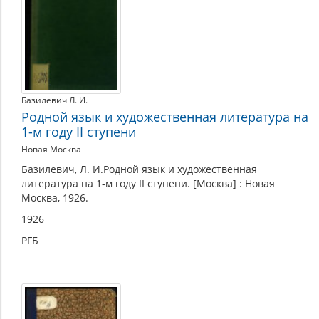
Базилевич Л. И.
Родной язык и художественная литература на
1-м году II ступени
Новая Москва
Базилевич, Л. И.Родной язык и художественная
литература на 1-м году II ступени. [Москва] : Новая
Москва, 1926.
1926
РГБ