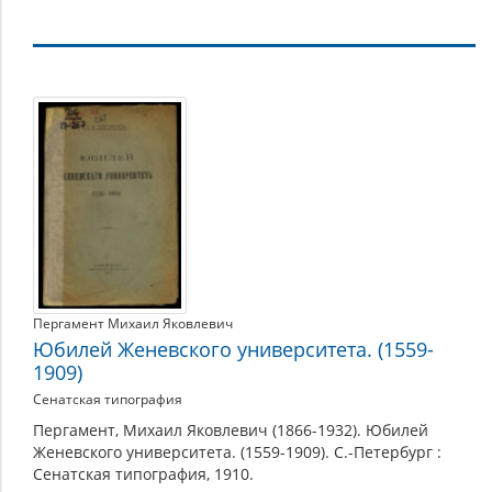
Просвещение
Пергамент Михаил Яковлевич
Юбилей Женевского университета. (1559-
1909)
Сенатская типография
Пергамент, Михаил Яковлевич (1866-1932). Юбилей
Женевского университета. (1559-1909). С.-Петербург :
Сенатская типография, 1910.