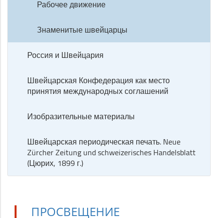
Рабочее движение
Знаменитые швейцарцы
Россия и Швейцария
Швейцарская Конфедерация как место
принятия международных соглашений
Изобразительные материалы
Швейцарская периодическая печать. Neue
Zürcher Zeitung und schweizerisches Handelsblatt
(Цюрих, 1899 г.)
ПРОСВЕЩЕНИЕ