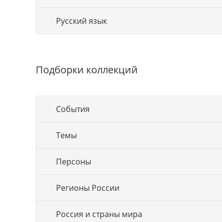
Русский язык
Подборки коллекций
События
Темы
Персоны
Регионы России
Россия и страны мира