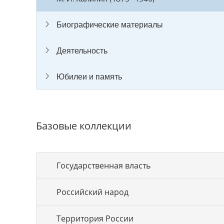
Биографические материалы
Деятельность
Юбилеи и память
Базовые коллекции
Государственная власть
Российский народ
Территория России