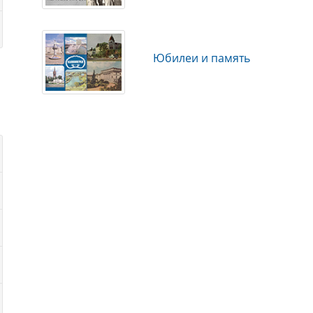
Юбилеи и память