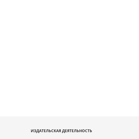
ИЗДАТЕЛЬСКАЯ ДЕЯТЕЛЬНОСТЬ