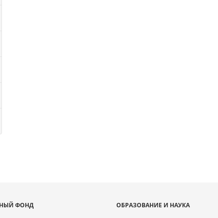
НЫЙ ФОНД
ОБРАЗОВАНИЕ И НАУКА