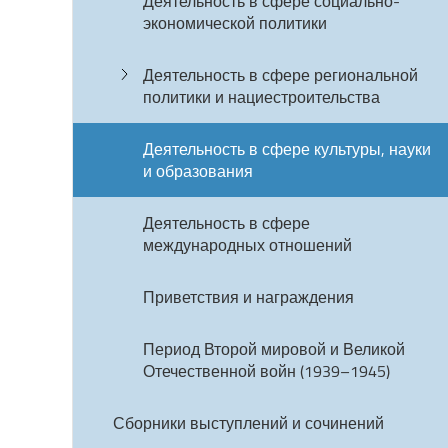
Деятельность в сфере социально-
экономической политики
Деятельность в сфере региональной
политики и нациестроительства
Деятельность в сфере культуры, науки
и образования
Деятельность в сфере
международных отношений
Приветствия и награждения
Период Второй мировой и Великой
Отечественной войн (1939–1945)
Сборники выступлений и сочинений