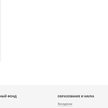
НЫЙ ФОНД
ОБРАЗОВАНИЕ И НАУКА
Экскурсии