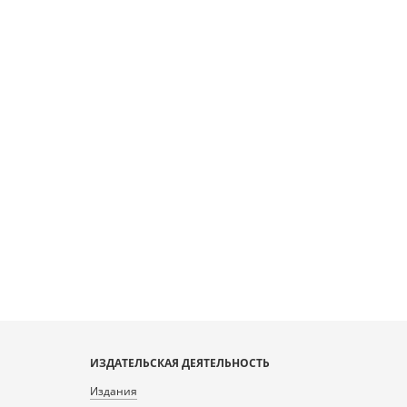
ИЗДАТЕЛЬСКАЯ ДЕЯТЕЛЬНОСТЬ
Издания