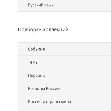
Русский язык
Подборки коллекций
События
Темы
Персоны
Регионы России
Россия и страны мира