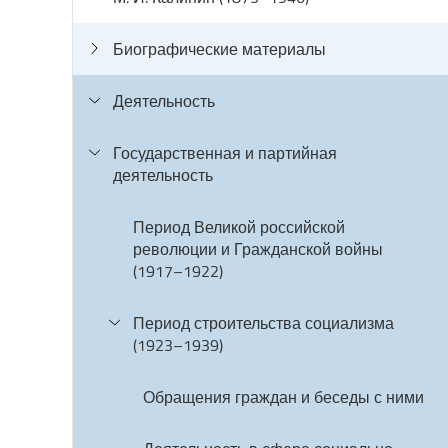
Биографические материалы
Деятельность
Государственная и партийная
деятельность
Период Великой российской
революции и Гражданской войны
(1917–1922)
Период строительства социализма
(1923–1939)
Обращения граждан и беседы с ними