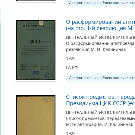
Доступно только в Электронных чит
О расформировании агит
(на стр. 1-й резолюция М.
ЦЕНТРАЛЬНЫЙ ИСПОЛНИТЕЛЬНЫЙ
О расформировании агитпоезда 
резолюция М. И. Калинина).
1925
ГА РФ
Доступно только в Электронных чит
Список предметов, перед
Президиума ЦИК СССР (ес
ЦЕНТРАЛЬНЫЙ ИСПОЛНИТЕЛЬНЫЙ
Список предметов, передаваемы
(есть автограф М. И. Калинина).
1925