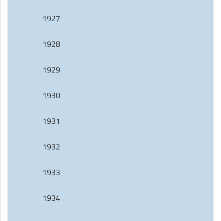
1927
1928
1929
1930
1931
1932
1933
1934