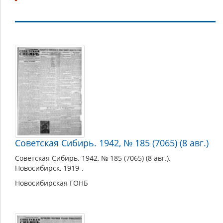
1942
Советская Сибирь. 1942, № 185 (7065) (8 авг.)
Советская Сибирь. 1942, № 185 (7065) (8 авг.).
Новосибирск, 1919-.
Новосибирская ГОНБ