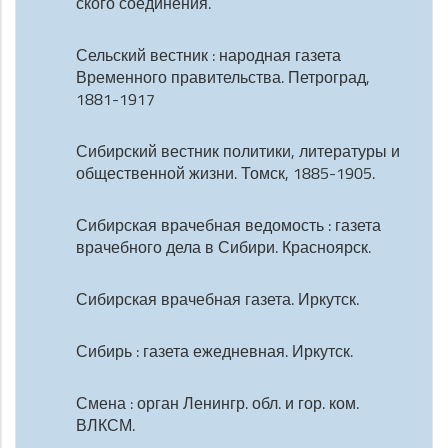
ского соединения.
Сельский вестник : народная газета
Временного правительства. Петроград,
1881-1917
Сибирский вестник политики, литературы и
общественной жизни. Томск, 1885-1905.
Сибирская врачебная ведомость : газета
врачебного дела в Сибири. Красноярск.
Сибирская врачебная газета. Иркутск.
Сибирь : газета ежедневная. Иркутск.
Смена : орган Ленингр. обл. и гор. ком.
ВЛКСМ.