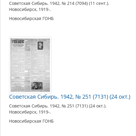
Советская Сибирь. 1942, № 214 (7094) (11 сент.).
Новосибирск, 1919-.
Новосибирская ГОНБ
Советская Сибирь. 1942, № 251 (7131) (24 окт.)
Советская Сибирь. 1942, № 251 (7131) (24 окт.).
Новосибирск, 1919-.
Новосибирская ГОНБ