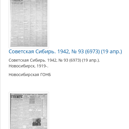
Советская Сибирь. 1942, № 93 (6973) (19 апр.)
Советская Сибирь. 1942, № 93 (6973) (19 апр.).
Новосибирск, 1919-.
Новосибирская ГОНБ