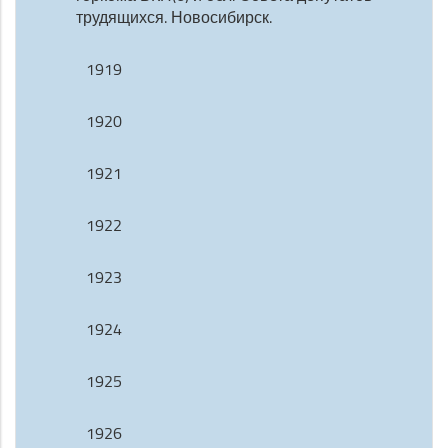
трудящихся. Новосибирск.
1919
1920
1921
1922
1923
1924
1925
1926