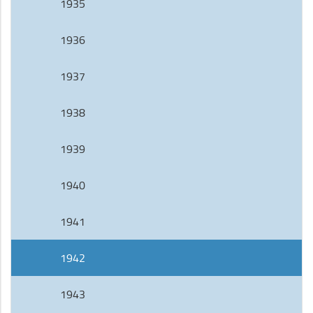
1935
1936
1937
1938
1939
1940
1941
1942
1943