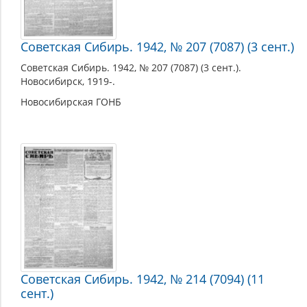
Советская Сибирь. 1942, № 207 (7087) (3 сент.)
Советская Сибирь. 1942, № 207 (7087) (3 сент.).
Новосибирск, 1919-.
Новосибирская ГОНБ
Советская Сибирь. 1942, № 214 (7094) (11
сент.)