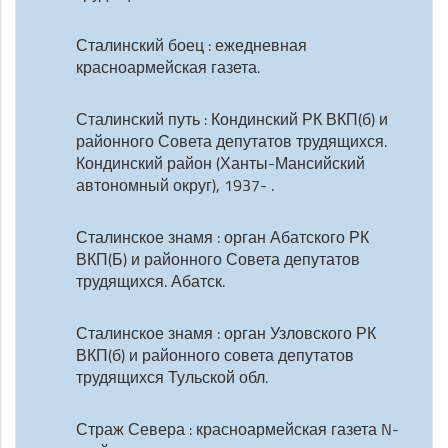
Сталинский боец : ежедневная
красноармейская газета.
Сталинский путь : Кондинский РК ВКП(б) и
районного Совета депутатов трудящихся.
Кондинский район (Ханты-Мансийский
автономный округ), 1937- .
Сталинское знамя : орган Абатского РК
ВКП(Б) и районного Совета депутатов
трудящихся. Абатск.
Сталинское знамя : орган Узловского РК
ВКП(б) и районного совета депутатов
трудящихся Тульской обл.
Страж Севера : красноармейская газета N-