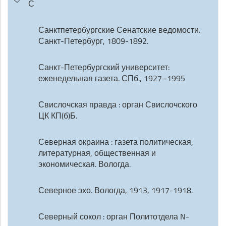
С
Санктпетербургские Сенатские ведомости.
Санкт-Петербург, 1809-1892.
Санкт-Петербургский университет:
еженедельная газета. СПб., 1927–1995
Свислочская правда : орган Свислочского
ЦК КП(б)Б.
Северная окраина : газета политическая,
литературная, общественная и
экономическая. Вологда.
Северное эхо. Вологда, 1913, 1917-1918.
Северный сокол : орган Политотдела N-