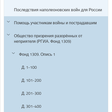
Последствия наполеоновских войн для России
Помощь участникам войны и пострадавшим
Общество призрения разорённых от
неприятеля (РГИА. Фонд 1309)
Фонд 1309. Опись 1
Д. 1-100
Д. 101-200
Д. 201-300
Д. 301-400