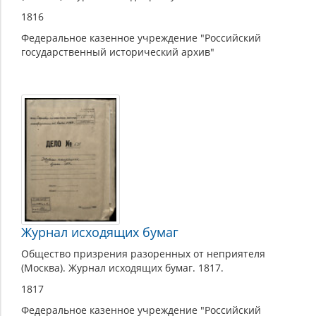
1816
Федеральное казенное учреждение "Российский
государственный исторический архив"
Журнал исходящих бумаг
Общество призрения разоренных от неприятеля
(Москва). Журнал исходящих бумаг. 1817.
1817
Федеральное казенное учреждение "Российский