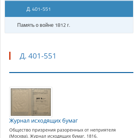
Д. 401-551
Память о войне 1812 г.
Д. 401-551
Д.
401-
551
Журнал исходящих бумаг
Общество призрения разоренных от неприятеля
(Москва). Журнал исходящих бумаг. 1816.