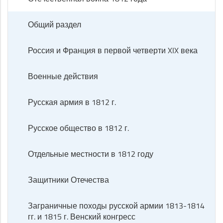
Общий раздел
Россия и Франция в первой четверти XIX века
Военные действия
Русская армия в 1812 г.
Русское общество в 1812 г.
Отдельные местности в 1812 году
Защитники Отечества
Заграничные походы русской армии 1813-1814
гг. и 1815 г. Венский конгресс