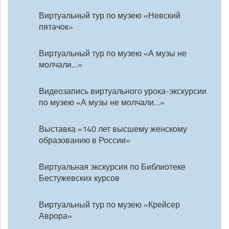
Виртуальный тур по музею «Невский
пятачок»
Виртуальный тур по музею «А музы не
молчали…»
Видеозапись виртуального урока-экскурсии
по музею «А музы не молчали…»
Выставка «140 лет высшему женскому
образованию в России»
Виртуальная экскурсия по Библиотеке
Бестужевских курсов
Виртуальный тур по музею «Крейсер
Аврора»