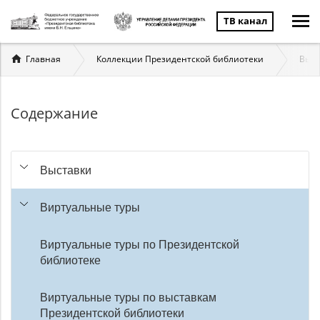
ТВ канал
Вы
Главная
Коллекции Президентской библиотеки
Выст
здесь
Содержание
Выставки
Виртуальные туры
Виртуальные туры по Президентской
библиотеке
Виртуальные туры по выставкам
Президентской библиотеки