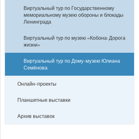
Виртуальный тур по Государственному
мемориальному музею обороны и блокады
Ленинграда
Виртуальный тур по музею «Кобона: Дорога
жизни»
Виртуальный тур по Дому-музею Юлиана
Семёнова
Онлайн-проекты
Планшетные выставки
Архив выставок