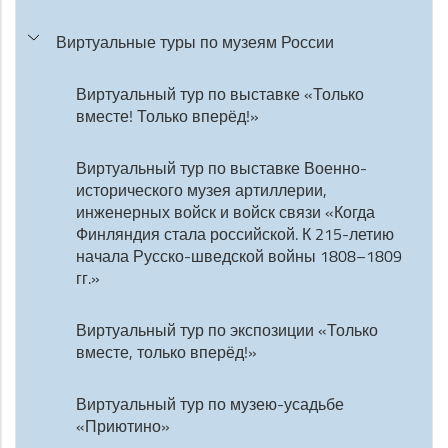
Виртуальные туры по музеям России
Виртуальный тур по выставке «Только
вместе! Только вперёд!»
Виртуальный тур по выставке Военно-
исторического музея артиллерии,
инженерных войск и войск связи «Когда
Финляндия стала российской. К 215-летию
начала Русско-шведской войны 1808–1809
гг.»
Виртуальный тур по экспозиции «Только
вместе, только вперёд!»
Виртуальный тур по музею-усадьбе
«Приютино»