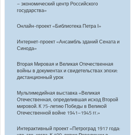
– экономический центр Российского
государства»
Онлайн-проект «Библиотека Петра Ι»
Интернет-проект «Ансамбль зданий Сената и
Синода»
Вторая Мировая и Великая Отечественная
войны в документах и свидетельствах эпохи:
дистанционный урок
Мультимедийная выставка «Великая
Отечественная, определившая исход Второй
мировой. К 75-летию Победы в Великой
Отечественной войне 1941–1945 гг.»
Интерактивный проект «Петроград 1917 года: