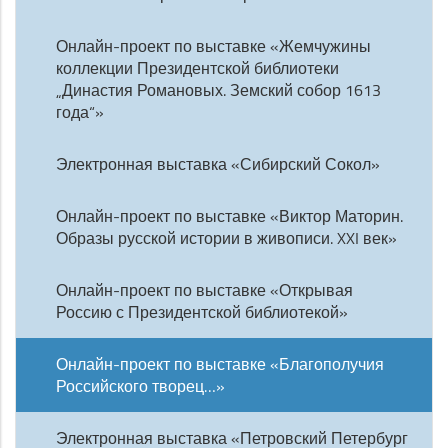
Онлайн-проект по выставке «Жемчужины
коллекции Президентской библиотеки
„Династия Романовых. Земский собор 1613
года“»
Электронная выставка «Сибирский Сокол»
Онлайн-проект по выставке «Виктор Маторин.
Образы русской истории в живописи. XXI век»
Онлайн-проект по выставке «Открывая
Россию с Президентской библиотекой»
Онлайн-проект по выставке «Благополучия
Российского творец…»
Электронная выставка «Петровский Петербург