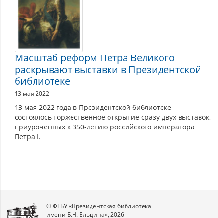
Масштаб реформ Петра Великого
раскрывают выставки в Президентской
библиотеке
13 мая 2022
13 мая 2022 года в Президентской библиотеке
состоялось торжественное открытие сразу двух выставок,
приуроченных к 350-летию российского императора
Петра I.
© ФГБУ «Президентская библиотека
имени Б.Н. Ельцина», 2026