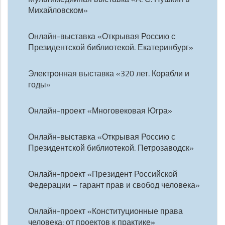
Михайловском»
Онлайн-выставка «Открывая Россию с
Президентской библиотекой. Екатеринбург»
Электронная выставка «320 лет. Корабли и
годы»
Онлайн-проект «Многовековая Югра»
Онлайн-выставка «Открывая Россию с
Президентской библиотекой. Петрозаводск»
Онлайн-проект «Президент Российской
Федерации – гарант прав и свобод человека»
Онлайн-проект «Конституционные права
человека: от проектов к практике»