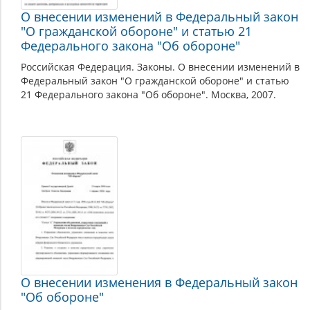
О внесении изменений в Федеральный закон
"О гражданской обороне" и статью 21
Федерального закона "Об обороне"
Российская Федерация. Законы. О внесении изменений в
Федеральный закон "О гражданской обороне" и статью
21 Федерального закона "Об обороне". Москва, 2007.
О внесении изменения в Федеральный закон
"Об обороне"