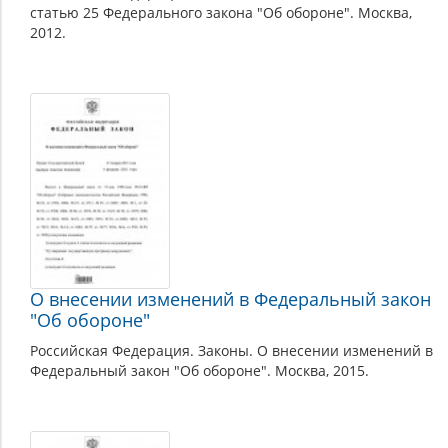
статью 25 Федерального закона "Об обороне". Москва,
2012.
О внесении изменений в Федеральный закон
"Об обороне"
Российская Федерация. Законы. О внесении изменений в
Федеральный закон "Об обороне". Москва, 2015.