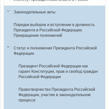
Законодательные акты
Порядок выборов и вступление в должность
Президента в Российской Федерации.
Прекращение полномочий
Статус и полномочия Президента Российской
Федерации
Президент Российской Федерации как
гарант Конституции, прав и свобод граждан
Российской Федерации
Правотворчество Президента Российской
Федерации, участие в законодательном
процессе