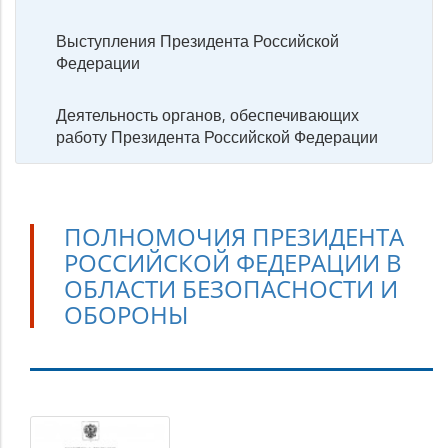
Выступления Президента Российской
Федерации
Деятельность органов, обеспечивающих
работу Президента Российской Федерации
ПОЛНОМОЧИЯ ПРЕЗИДЕНТА
РОССИЙСКОЙ ФЕДЕРАЦИИ В
ОБЛАСТИ БЕЗОПАСНОСТИ И
ОБОРОНЫ
Полномочия