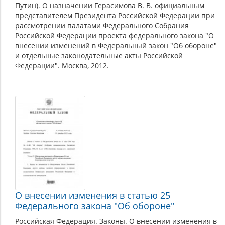
Путин). О назначении Герасимова В. В. официальным
представителем Президента Российской Федерации при
рассмотрении палатами Федерального Собрания
Российской Федерации проекта федерального закона "О
внесении изменений в Федеральный закон "Об обороне"
и отдельные законодательные акты Российской
Федерации". Москва, 2012.
О внесении изменения в статью 25
Федерального закона "Об обороне"
Российская Федерация. Законы. О внесении изменения в