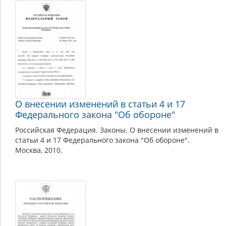
О внесении изменений в статьи 4 и 17
Федерального закона "Об обороне"
Российская Федерация. Законы. О внесении изменений в
статьи 4 и 17 Федерального закона "Об обороне".
Москва, 2010.