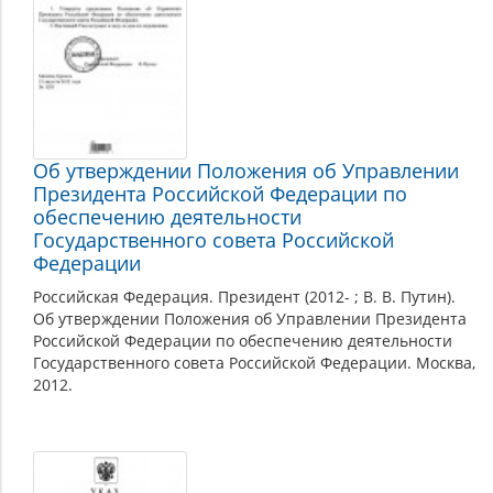
Об утверждении Положения об Управлении
Президента Российской Федерации по
обеспечению деятельности
Государственного совета Российской
Федерации
Российская Федерация. Президент (2012- ; В. В. Путин).
Об утверждении Положения об Управлении Президента
Российской Федерации по обеспечению деятельности
Государственного совета Российской Федерации. Москва,
2012.