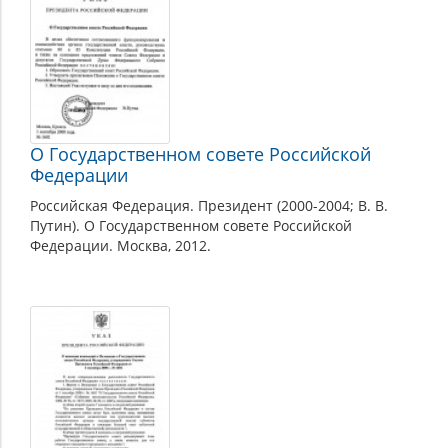
О Государственном совете Российской
Федерации
Российская Федерация. Президент (2000-2004; В. В.
Путин). О Государственном совете Российской
Федерации. Москва, 2012.