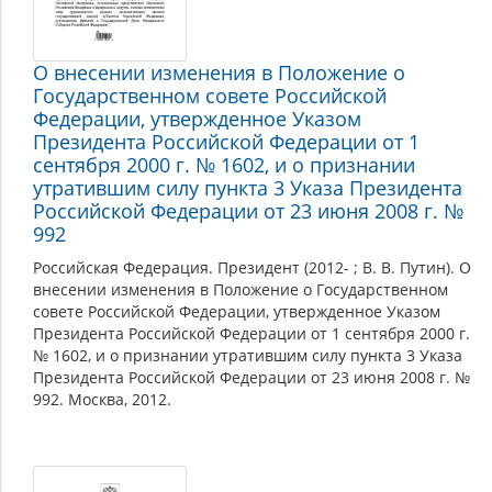
О внесении изменения в Положение о
Государственном совете Российской
Федерации, утвержденное Указом
Президента Российской Федерации от 1
сентября 2000 г. № 1602, и о признании
утратившим силу пункта 3 Указа Президента
Российской Федерации от 23 июня 2008 г. №
992
Российская Федерация. Президент (2012- ; В. В. Путин). О
внесении изменения в Положение о Государственном
совете Российской Федерации, утвержденное Указом
Президента Российской Федерации от 1 сентября 2000 г.
№ 1602, и о признании утратившим силу пункта 3 Указа
Президента Российской Федерации от 23 июня 2008 г. №
992. Москва, 2012.