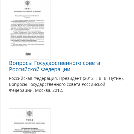
Вопросы Государственного совета
Российской Федерации
Российская Федерация. Президент (2012- ; В. В. Путин).
Вопросы Государственного совета Российской
Федерации. Москва, 2012.