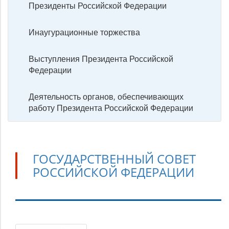
Президенты Российской Федерации
Инаугурационные торжества
Выступления Президента Российской
Федерации
Деятельность органов, обеспечивающих
работу Президента Российской Федерации
ГОСУДАРСТВЕННЫЙ СОВЕТ
РОССИЙСКОЙ ФЕДЕРАЦИИ