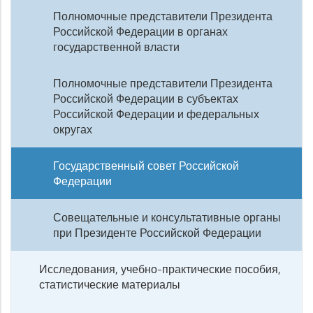
Полномочные представители Президента
Российской Федерации в органах
государственной власти
Полномочные представители Президента
Российской Федерации в субъектах
Российской Федерации и федеральных
округах
Государственный совет Российской
Федерации
Совещательные и консультативные органы
при Президенте Российской Федерации
Исследования, учебно-практические пособия,
статистические материалы