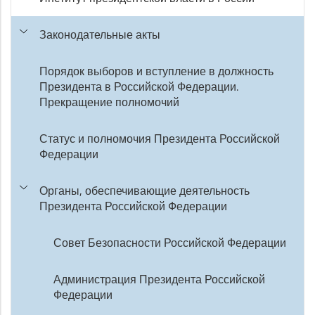
Законодательные акты
Порядок выборов и вступление в должность
Президента в Российской Федерации.
Прекращение полномочий
Статус и полномочия Президента Российской
Федерации
Органы, обеспечивающие деятельность
Президента Российской Федерации
Совет Безопасности Российской Федерации
Администрация Президента Российской
Федерации