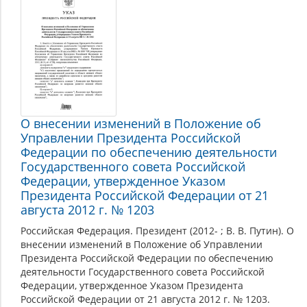
О внесении изменений в Положение об
Управлении Президента Российской
Федерации по обеспечению деятельности
Государственного совета Российской
Федерации, утвержденное Указом
Президента Российской Федерации от 21
августа 2012 г. № 1203
Российская Федерация. Президент (2012- ; В. В. Путин). О
внесении изменений в Положение об Управлении
Президента Российской Федерации по обеспечению
деятельности Государственного совета Российской
Федерации, утвержденное Указом Президента
Российской Федерации от 21 августа 2012 г. № 1203.