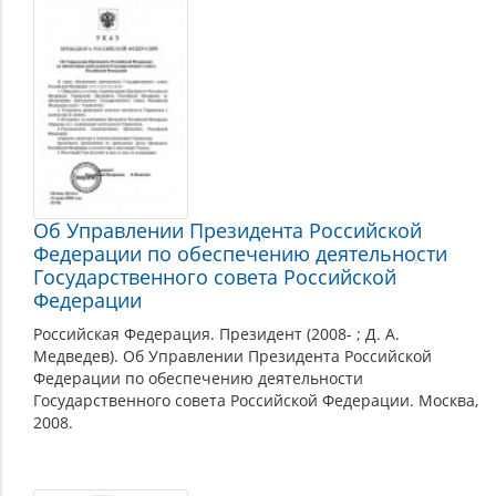
Государственный
совет
Российской
Федерации
Об Управлении Президента Российской
Федерации по обеспечению деятельности
Государственного совета Российской
Федерации
Российская Федерация. Президент (2008- ; Д. А.
Медведев). Об Управлении Президента Российской
Федерации по обеспечению деятельности
Государственного совета Российской Федерации. Москва,
2008.