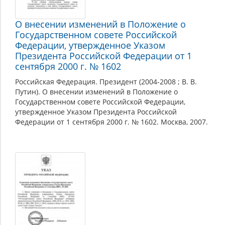
О внесении изменений в Положение о
Государственном совете Российской
Федерации, утвержденное Указом
Президента Российской Федерации от 1
сентября 2000 г. № 1602
Российская Федерация. Президент (2004-2008 ; В. В.
Путин). О внесении изменений в Положение о
Государственном совете Российской Федерации,
утвержденное Указом Президента Российской
Федерации от 1 сентября 2000 г. № 1602. Москва, 2007.