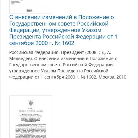
О внесении изменений в Положение о
Государственном совете Российской
Федерации, утвержденное Указом
Президента Российской Федерации от 1
сентября 2000 г. № 1602
Российская Федерация. Президент (2008- ; Д. А.
Медведев). О внесении изменений в Положение о
Государственном совете Российской Федерации,
утвержденное Указом Президента Российской
Федерации от 1 сентября 2000 г. № 1602. Москва, 2010.