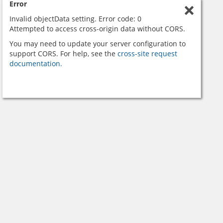
Error
Invalid objectData setting. Error code: 0
Attempted to access cross-origin data without CORS.
You may need to update your server configuration to
support CORS. For help, see the
cross-site request
documentation.