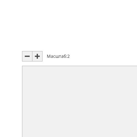
Масштаб:
2