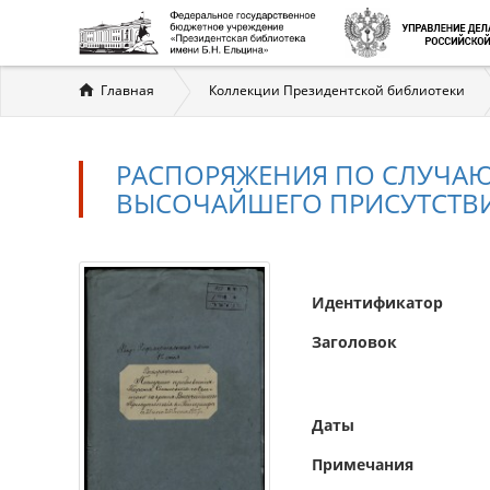
Вы
Главная
Коллекции Президентской библиотеки
здесь
РАСПОРЯЖЕНИЯ ПО СЛУЧАЮ
ВЫСОЧАЙШЕГО ПРИСУТСТВИЯ В
Идентификатор
Заголовок
Даты
Примечания