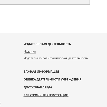
ИЗДАТЕЛЬСКАЯ ДЕЯТЕЛЬНОСТЬ
Издания
Издательско-полиграфическая деятельность
ВАЖНАЯ ИНФОРМАЦИЯ
ОЦЕНКА ДЕЯТЕЛЬНОСТИ УЧРЕЖДЕНИЯ
ДОСТУПНАЯ СРЕДА
ЭЛЕКТРОННЫЕ РЕГИСТРАЦИИ
е