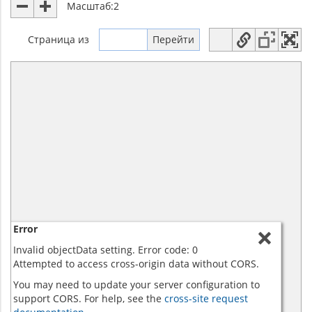
Масштаб:
2
Страница
из
Error
Invalid objectData setting. Error code: 0
Attempted to access cross-origin data without CORS.
You may need to update your server configuration to
support CORS. For help, see the
cross-site request