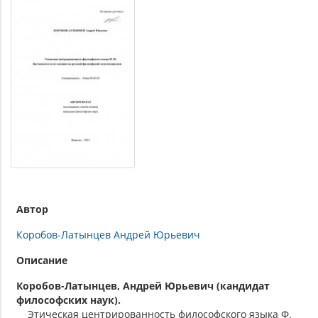
Автор
Коробов-Латынцев Андрей Юрьевич
Описание
Коробов-Латынцев, Андрей Юрьевич (кандидат
философских наук).
Этическая центрированность философского языка Ф.