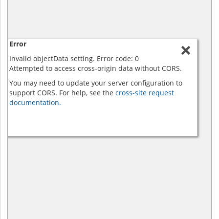
Error
Invalid objectData setting. Error code: 0
Attempted to access cross-origin data without CORS.
You may need to update your server configuration to
support CORS. For help, see the
cross-site request
documentation.