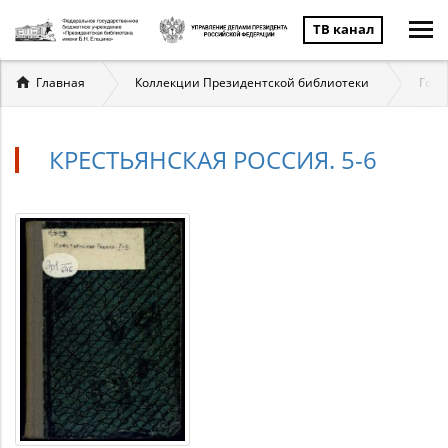
ТВ канал
Вы
Главная
Коллекции Президентской библиотеки
Госу
здесь
КРЕСТЬЯНСКАЯ РОССИЯ. 5-6