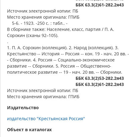
ББК 63.3(2)61-282.2я43
Источник электронной копии: ПБ
Место хранения оригинала: ГПИБ
5-6. - 1923. -250 с. : табл.. -
В сборнике также: Население, класс, партия / П. А.
Сорокин (сканы 92–105).
.
1. П. А. Сорокин (коллекция). 2. Народ (коллекция). 3.
Крестьянство -- История -- Россия -- кон. 19 - нач. 20 вв. -
- Сборники. 4. Россия -- Социально-экономическое
развитие -- Сборники. 5. Россия -- Общественно-
политическое развитие -- 19 - нач. 20 вв. -- Сборники.
ББК 63.3(2)53-282.2я43
ББК 63.3(2)61-282.2я43
Источник электронной копии: ПБ
Место хранения оригинала: ГПИБ
Издательство
издательство "Крестьянская Россия"
Объект в каталогах