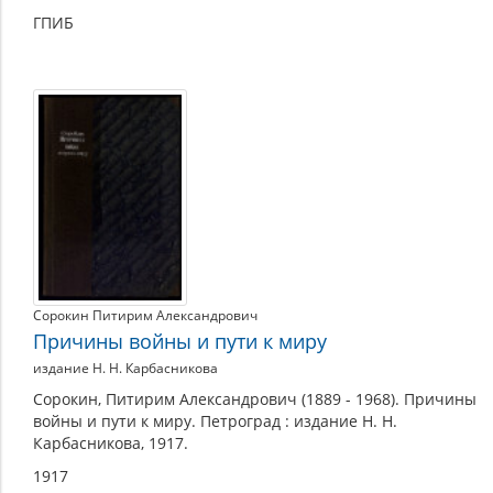
ГПИБ
Сорокин Питирим Александрович
Причины войны и пути к миру
издание Н. Н. Карбасникова
Сорокин, Питирим Александрович (1889 - 1968). Причины
войны и пути к миру. Петроград : издание Н. Н.
Карбасникова, 1917.
1917