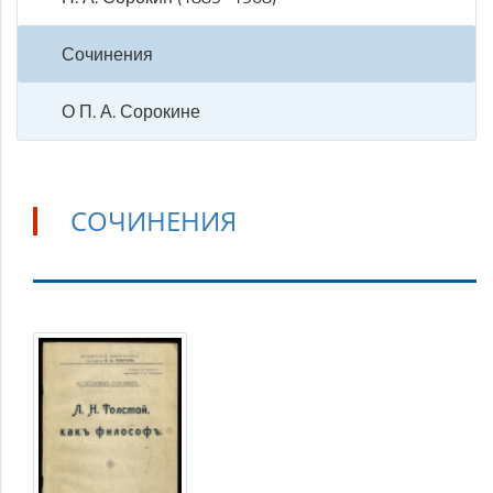
Сочинения
О П. А. Сорокине
СОЧИНЕНИЯ
Сочинения