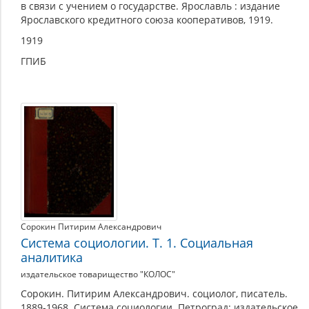
в связи с учением о государстве. Ярославль : издание
Ярославского кредитного союза кооперативов, 1919.
1919
ГПИБ
Сорокин Питирим Александрович
Система социологии. Т. 1. Социальная
аналитика
издательское товарищество "КОЛОС"
Сорокин. Питирим Александрович. социолог, писатель.
1889-1968. Система социологии. Петроград: издательское