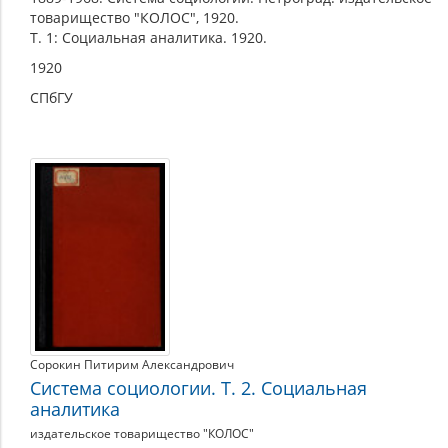
товарищество "КОЛОС", 1920.
Т. 1: Социальная аналитика. 1920.
1920
СПбГУ
Сорокин Питирим Александрович
Система социологии. Т. 2. Социальная
аналитика
издательское товарищество "КОЛОС"