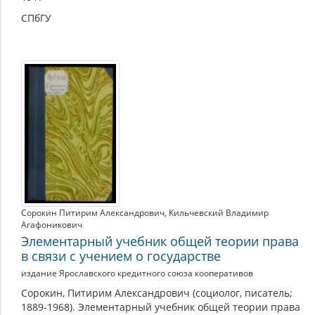
СПбГУ
Сорокин Питирим Александрович
,
Кильчевский Владимир
Агафоникович
Элементарный учебник общей теории права
в связи с учением о государстве
издание Ярославского кредитного союза кооперативов
Сорокин, Питирим Александрович (социолог, писатель;
1889-1968). Элементарный учебник общей теории права