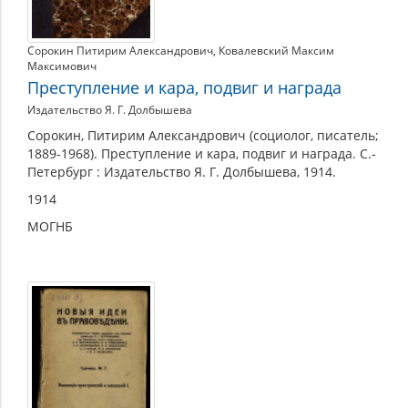
Сорокин Питирим Александрович
,
Ковалевский Максим
Максимович
Преступление и кара, подвиг и награда
Издательство Я. Г. Долбышева
Сорокин, Питирим Александрович (социолог, писатель;
1889-1968). Преступление и кара, подвиг и награда. С.-
Петербург : Издательство Я. Г. Долбышева, 1914.
1914
МОГНБ