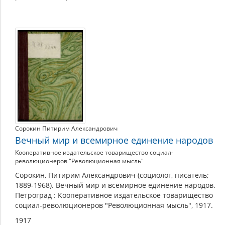
Сорокин Питирим Александрович
Вечный мир и всемирное единение народов
Кооперативное издательское товарищество социал-
революционеров "Революционная мысль"
Сорокин, Питирим Александрович (социолог, писатель;
1889-1968). Вечный мир и всемирное единение народов.
Петроград : Кооперативное издательское товарищество
социал-революционеров "Революционная мысль", 1917.
1917