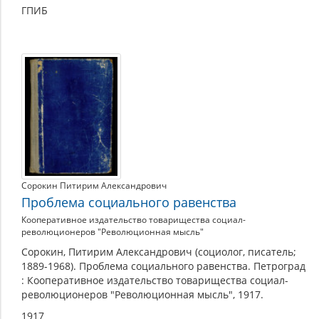
ГПИБ
Сорокин Питирим Александрович
Проблема социального равенства
Кооперативное издательство товарищества социал-
революционеров "Революционная мысль"
Сорокин, Питирим Александрович (социолог, писатель;
1889-1968). Проблема социального равенства. Петроград
: Кооперативное издательство товарищества социал-
революционеров "Революционная мысль", 1917.
1917