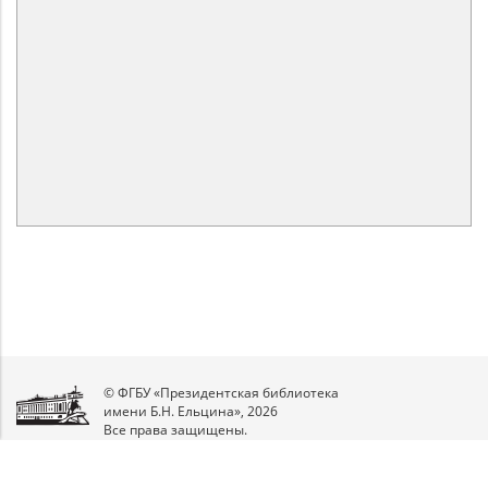
© ФГБУ «Президентская библиотека
имени Б.Н. Ельцина», 2026
Все права защищены.
Мы