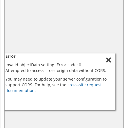
Error
Invalid objectData setting. Error code: 0
Attempted to access cross-origin data without CORS.
You may need to update your server configuration to
support CORS. For help, see the
cross-site request
documentation.