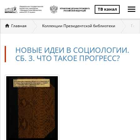
ТВ канал
Вы
Главная
Коллекции Президентской библиотеки
Госу
здесь
НОВЫЕ ИДЕИ В СОЦИОЛОГИИ.
СБ. 3. ЧТО ТАКОЕ ПРОГРЕСС?