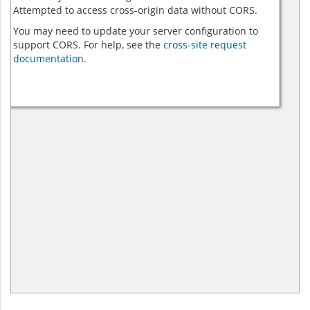
Attempted to access cross-origin data without CORS.
You may need to update your server configuration to
support CORS. For help, see the
cross-site request
documentation.