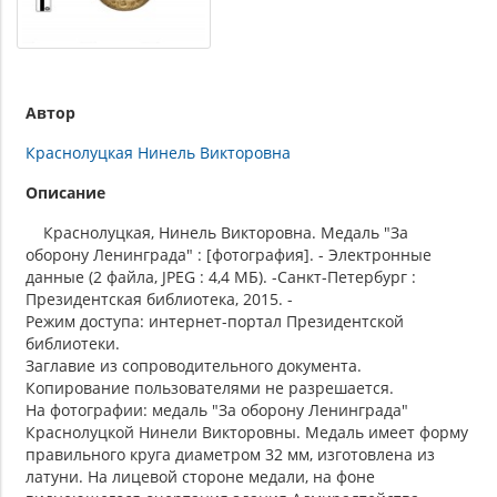
Автор
Краснолуцкая Нинель Викторовна
Описание
Краснолуцкая, Нинель Викторовна. Медаль "За
оборону Ленинграда" : [фотография]. - Электронные
данные (2 файла, JPEG : 4,4 МБ). -Санкт-Петербург :
Президентская библиотека, 2015. -
Режим доступа: интернет-портал Президентской
библиотеки.
Заглавие из сопроводительного документа.
Копирование пользователями не разрешается.
На фотографии: медаль "За оборону Ленинграда"
Краснолуцкой Нинели Викторовны. Медаль имеет форму
правильного круга диаметром 32 мм, изготовлена из
латуни. На лицевой стороне медали, на фоне