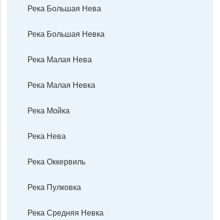
Река Большая Нева
Река Большая Невка
Река Малая Нева
Река Малая Невка
Река Мойка
Река Нева
Река Оккервиль
Река Пулковка
Река Средняя Невка