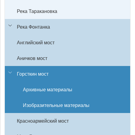
Река Таракановка
Река Фонтанка
Английский мост
Аничков мост
Горсткин мост
Архивные материалы
Изобразительные материалы
Красноармейский мост