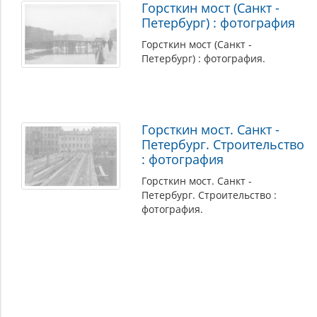
Горсткин мост (Санкт -
Петербург) : фотография
Горсткин мост (Санкт -
Петербург) : фотография.
Горсткин мост. Санкт -
Петербург. Строительство
: фотография
Горсткин мост. Санкт -
Петербург. Строительство :
фотография.