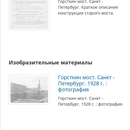
Горсткин мост. Санкт -
Петербург. Краткое описание
конструкции старого моста.
Изобразительные материалы
Горсткин мост. Санкт -
Петербург. 1928 г. :
фотография
Горсткин мост. Санкт -
Петербург. 1928 г. : фотография.