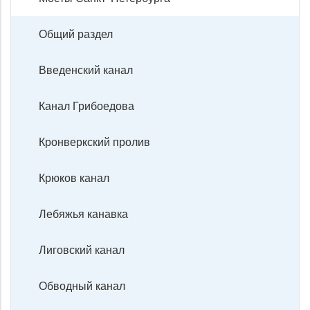
Общий раздел
Введенский канал
Канал Грибоедова
Кронверкский пролив
Крюков канал
Лебяжья канавка
Лиговский канал
Обводный канал