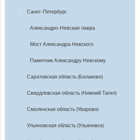
Санкт-Петербург
Александро-Невская лавра
Мост Александра Невского
Памятник Александру Невскому
Саратовская область (Балаково)
Свердловская область (Нижний Тагил)
Смоленская область (Уварово)
Ульяновская область (Ульяновск)