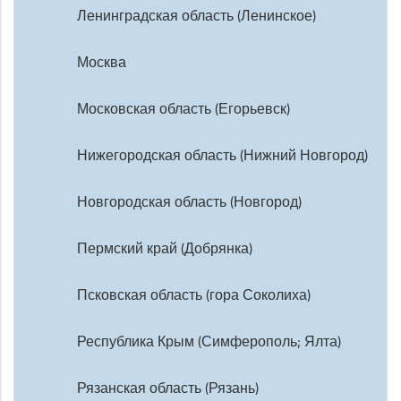
Ленинградская область (Ленинское)
Москва
Московская область (Егорьевск)
Нижегородская область (Нижний Новгород)
Новгородская область (Новгород)
Пермский край (Добрянка)
Псковская область (гора Соколиха)
Республика Крым (Симферополь; Ялта)
Рязанская область (Рязань)