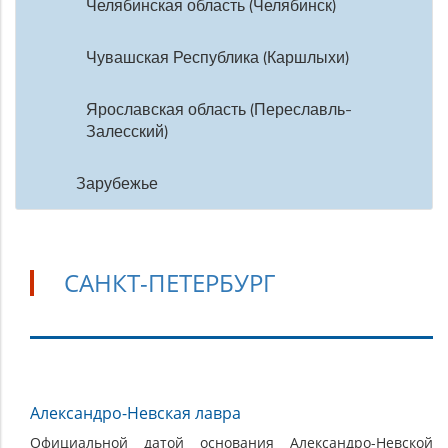
Челябинская область (Челябинск)
Чувашская Республика (Каршлыхи)
Ярославская область (Переславль-
Залесский)
Зарубежье
САНКТ-ПЕТЕРБУРГ
Санкт-
Александро-Невская лавра
Петербург
Официальной датой основания Александро-Невской