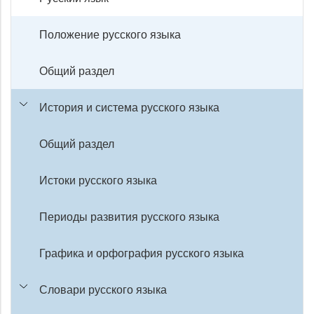
Положение русского языка
Общий раздел
История и система русского языка
Общий раздел
Истоки русского языка
Периоды развития русского языка
Графика и орфография русского языка
Словари русского языка