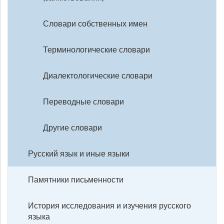
Словари собственных имен
Терминологические словари
Диалектологические словари
Переводные словари
Другие словари
Русский язык и иные языки
Памятники письменности
История исследования и изучения русского
языка