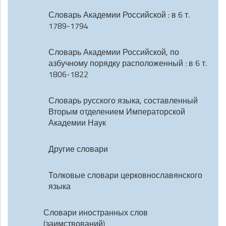
Словарь Академии Российской : в 6 т.
1789-1794
Словарь Академии Российской, по
азбучному порядку расположенный : в 6 т.
1806-1822
Словарь русского языка, составленный
Вторым отделением Императорской
Академии Наук
Другие словари
Толковые словари церковнославянского
языка
Словари иностранных слов
(заимствований)