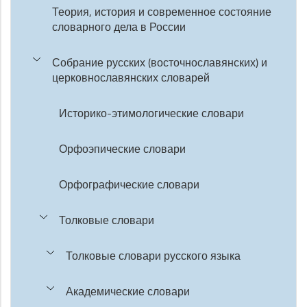
Теория, история и современное состояние
словарного дела в России
Собрание русских (восточнославянских) и
церковнославянских словарей
Историко-этимологические словари
Орфоэпические словари
Орфографические словари
Толковые словари
Толковые словари русского языка
Академические словари