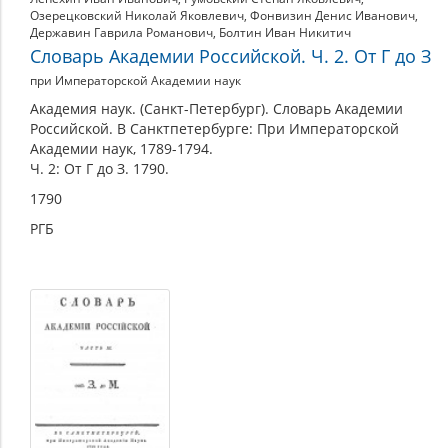
Озерецковский Николай Яковлевич
,
Фонвизин Денис Иванович
,
Державин Гаврила Романович
,
Болтин Иван Никитич
Словарь Академии Российской. Ч. 2. От Г до З
при Императорской Академии наук
Академия наук. (Санкт-Петербург). Словарь Академии
Российской. В Санктпетербурге: При Императорской
Академии наук, 1789-1794.
Ч. 2: От Г до З. 1790.
1790
РГБ