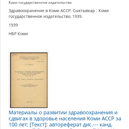
Коми государственное издательство
Здравоохранение в Коми АССР. Сыктывкар : Коми
государственное издательство, 1939.
1939
НБР Коми
Материалы о развитии здравоохранения и
сдвигах в здоровье населения Коми АССР за
100 лет; [Текст]: автореферат дис.--- канд.