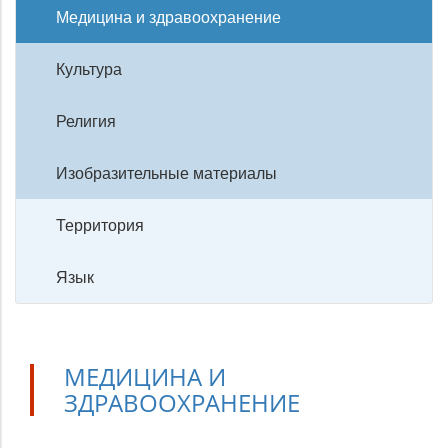
Медицина и здравоохранение
Культура
Религия
Изобразительные материалы
Территория
Язык
МЕДИЦИНА И
ЗДРАВООХРАНЕНИЕ