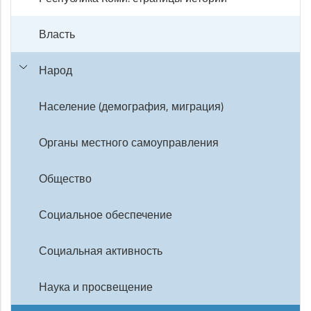
Власть
Народ
Население (демография, миграция)
Органы местного самоуправления
Общество
Социальное обеспечение
Социальная активность
Наука и просвещение