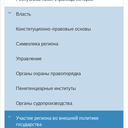
Власть
Конституционно-правовые основы
Символика региона
Управление
Органы охраны правопорядка
Пенитенциарные институты
Органы судопроизводства
Участие региона во внешней политике
государства