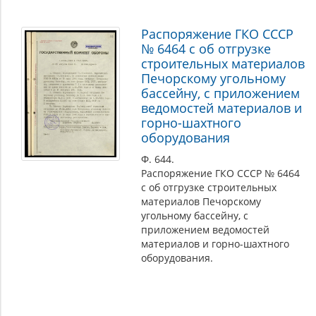
Распоряжение ГКО СССР
№ 6464 с об отгрузке
строительных материалов
Печорскому угольному
бассейну, с приложением
ведомостей материалов и
горно-шахтного
оборудования
Ф. 644.
Распоряжение ГКО СССР № 6464
с об отгрузке строительных
материалов Печорскому
угольному бассейну, с
приложением ведомостей
материалов и горно-шахтного
оборудования.