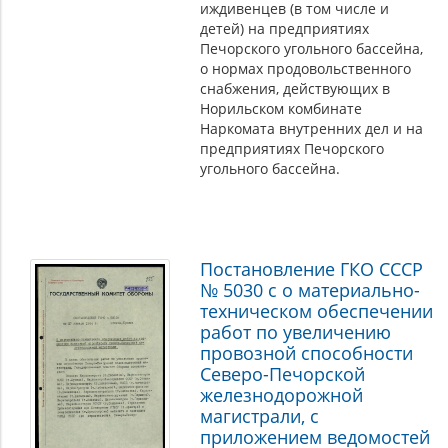
иждивенцев (в том числе и
детей) на предприятиях
Печорского угольного бассейна,
о нормах продовольственного
снабжения, действующих в
Норильском комбинате
Наркомата внутренних дел и на
предприятиях Печорского
угольного бассейна.
Постановление ГКО СССР
№ 5030 с о материально-
техническом обеспечении
работ по увеличению
провозной способности
Северо-Печорской
железнодорожной
магистрали, с
приложением ведомостей