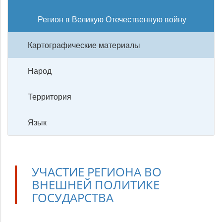
Регион в Великую Отечественную войну
Картографические материалы
Народ
Территория
Язык
УЧАСТИЕ РЕГИОНА ВО
ВНЕШНЕЙ ПОЛИТИКЕ
ГОСУДАРСТВА