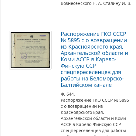
Вознесенского Н. А. Сталину И. В.
Распоряжение ГКО СССР
№ 5895 с о возвращении
из Красноярского края,
Архангельской области и
Коми АССР в Карело-
Финскую ССР
спецпереселенцев для
работы на Беломорско-
Балтийском канале
Ф. 644.
Распоряжение ГКО СССР № 5895
с о возвращении из
Красноярского края,
Архангельской области и Коми
АССР в Карело-Финскую ССР
спецпереселенцев для работы