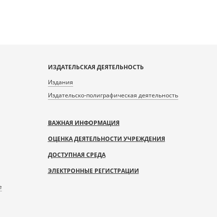
ИЗДАТЕЛЬСКАЯ ДЕЯТЕЛЬНОСТЬ
Издания
Издательско-полиграфическая деятельность
ВАЖНАЯ ИНФОРМАЦИЯ
ОЦЕНКА ДЕЯТЕЛЬНОСТИ УЧРЕЖДЕНИЯ
ДОСТУПНАЯ СРЕДА
ЭЛЕКТРОННЫЕ РЕГИСТРАЦИИ
е