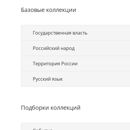
Базовые коллекции
Государственная власть
Российский народ
Территория России
Русский язык
Подборки коллекций