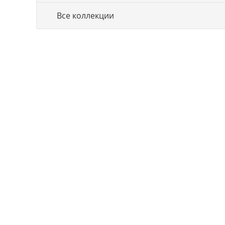
Все коллекции