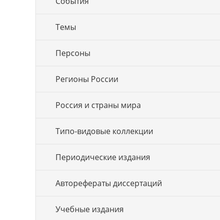
События
Темы
Персоны
Регионы России
Россия и страны мира
Типо-видовые коллекции
Периодические издания
Авторефераты диссертаций
Учебные издания