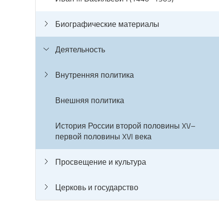
Биографические материалы
Деятельность
Внутренняя политика
Внешняя политика
История России второй половины XV–
первой половины XVI века
Просвещение и культура
Церковь и государство