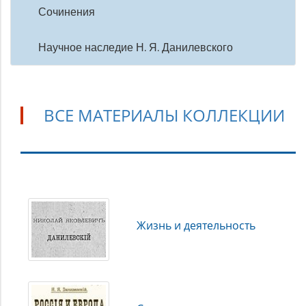
Сочинения
Научное наследие Н. Я. Данилевского
ВСЕ МАТЕРИАЛЫ КОЛЛЕКЦИИ
Все
материалы
коллекции
Жизнь и деятельность