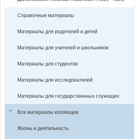
Справочные материалы
Материалы для родителей и детей
Материалы для учителей и школьников
Материалы для студентов
Материалы для исследователей
Материалы для государственных служащих
Все материалы коллекции
Жизнь и деятельность