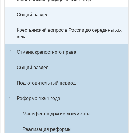
Общий раздел
Крестьянский вопрос в России до середины XIX
века
Отмена крепостного права
Общий раздел
Подготовительный период
Реформа 1861 года
Манифест и другие документы
Реализация реформы