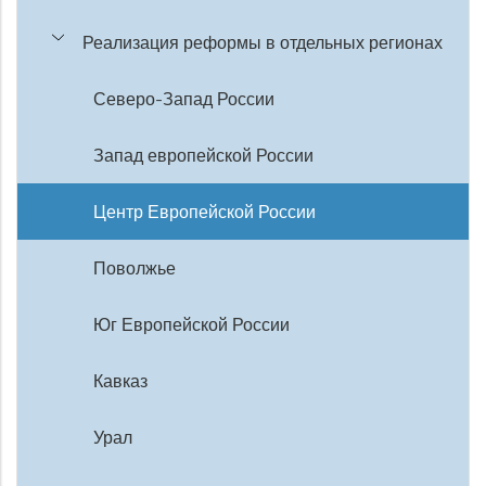
Реализация реформы в отдельных регионах
Северо-Запад России
Запад европейской России
Центр Европейской России
Поволжье
Юг Европейской России
Кавказ
Урал