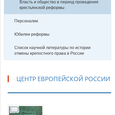
Власть и общество в период проведения
крестьянской реформы
Персоналии
Юбилеи реформы
Список научной литературы по истории
отмены крепостного права в России
ЦЕНТР ЕВРОПЕЙСКОЙ РОССИИ
Центр
Европейской