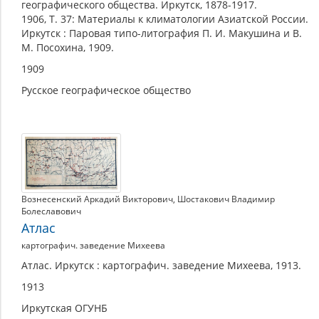
географического общества. Иркутск, 1878-1917.
1906, Т. 37: Материалы к климатологии Азиатской России.
Иркутск : Паровая типо-литография П. И. Макушина и В.
М. Посохина, 1909.
1909
Русское географическое общество
Вознесенский Аркадий Викторович
,
Шостакович Владимир
Болеславович
Атлас
картографич. заведение Михеева
Атлас. Иркутск : картографич. заведение Михеева, 1913.
1913
Иркутская ОГУНБ