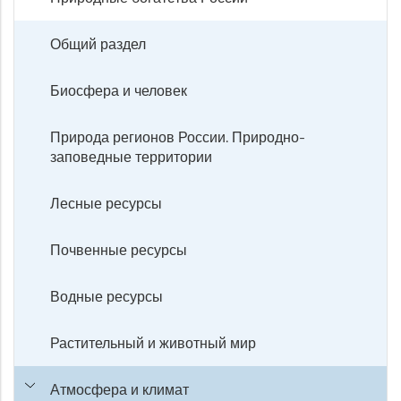
Общий раздел
Биосфера и человек
Природа регионов России. Природно-
заповедные территории
Лесные ресурсы
Почвенные ресурсы
Водные ресурсы
Растительный и животный мир
Атмосфера и климат