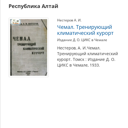
Республика Алтай
Нестеров А. И.
Чемал. Тренирующий
климатический курорт
Издание Д. О. ЦИКС в Чемале
Нестеров, А. И.Чемал.
Тренирующий климатический
курорт. Томск : Издание Д. О.
ЦИКС в Чемале, 1933.