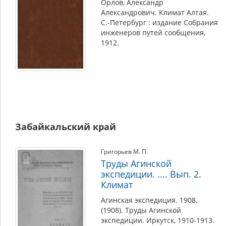
Орлов, Александр
Александрович. Климат Алтая.
С.-Петербург : издание Собрания
инженеров путей сообщения,
1912.
Забайкальский край
Григорьев М. П.
Труды Агинской
экспедиции. .... Вып. 2.
Климат
Агинская экспедиция. 1908.
(1908). Труды Агинской
экспедиции. Иркутск, 1910-1913.