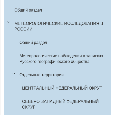
Общий раздел
МЕТЕОРОЛОГИЧЕСКИЕ ИССЛЕДОВАНИЯ В
РОССИИ
Общий раздел
Метеорологические наблюдения в записках
Русского географического общества
Отдельные территории
ЦЕНТРАЛЬНЫЙ ФЕДЕРАЛЬНЫЙ ОКРУГ
СЕВЕРО-ЗАПАДНЫЙ ФЕДЕРАЛЬНЫЙ
ОКРУГ