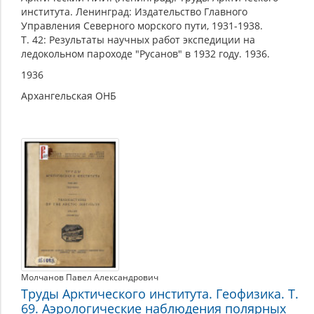
института. Ленинград: Издательство Главного
Управления Северного морского пути, 1931-1938.
Т. 42: Результаты научных работ экспедиции на
ледокольном пароходе "Русанов" в 1932 году. 1936.
1936
Архангельская ОНБ
Молчанов Павел Александрович
Труды Арктического института. Геофизика. Т.
69. Аэрологические наблюдения полярных