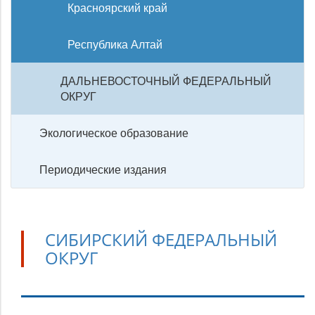
Красноярский край
Республика Алтай
ДАЛЬНЕВОСТОЧНЫЙ ФЕДЕРАЛЬНЫЙ
ОКРУГ
Экологическое образование
Периодические издания
СИБИРСКИЙ ФЕДЕРАЛЬНЫЙ
ОКРУГ