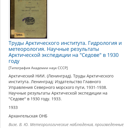
Труды Арктического института. Гидрология и
метеорология. Научные результаты
Арктической экспедиции на "Седове" в 1930
году
[Типография Академии наук СССР]
Арктический НИИ. (Ленинград). Труды Арктического
института. Ленинград: Издательство Главного
Управления Северного морского пути, 1931-1938.
Научные результаты Арктической экспедиции на
"Седове" в 1930 году. 1933.
1933
Архангельская ОНБ
Визе. В. Ю. Метеорологические наблюдения, произведенные