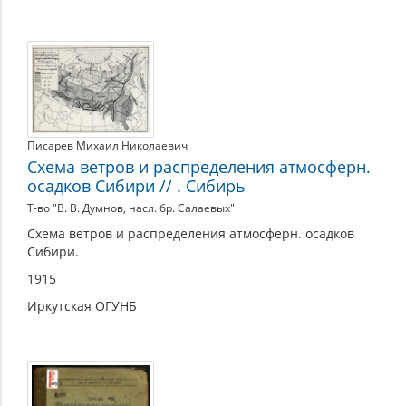
Писарев Михаил Николаевич
Схема ветров и распределения атмосферн.
осадков Сибири // . Сибирь
Т-во "В. В. Думнов, насл. бр. Салаевых"
Схема ветров и распределения атмосферн. осадков
Сибири.
1915
Иркутская ОГУНБ