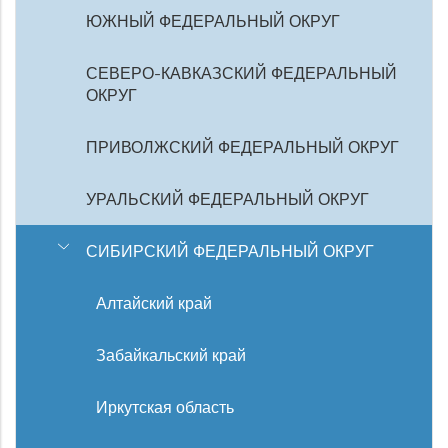
ЮЖНЫЙ ФЕДЕРАЛЬНЫЙ ОКРУГ
СЕВЕРО-КАВКАЗСКИЙ ФЕДЕРАЛЬНЫЙ
ОКРУГ
ПРИВОЛЖСКИЙ ФЕДЕРАЛЬНЫЙ ОКРУГ
УРАЛЬСКИЙ ФЕДЕРАЛЬНЫЙ ОКРУГ
СИБИРСКИЙ ФЕДЕРАЛЬНЫЙ ОКРУГ
Алтайский край
Забайкальский край
Иркутская область