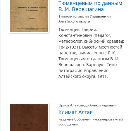
Тюменцевым по данным
В. И. Верещагина
Типо-литография Управления
Алтайского округа
Тюменцев, Гавриил
Константинович (педагог,
метеоролог, сибирский краевед;
1842-1931). Высоты местностей
на Алтае, вычисленные Г. К.
Тюменцевым по данным В. И.
Верещагина. Барнаул : Типо-
литография Управления
Алтайского округа, 1911.
Орлов Александр Александрович
Климат Алтая
издание Собрания инженеров путей
сообщения