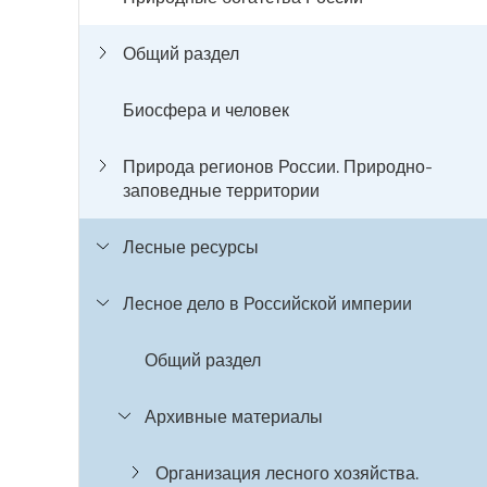
Общий раздел
Биосфера и человек
Природа регионов России. Природно-
заповедные территории
Лесные ресурсы
Лесное дело в Российской империи
Общий раздел
Архивные материалы
Организация лесного хозяйства.