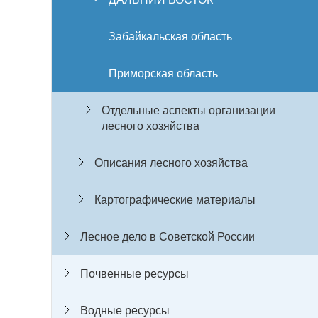
Забайкальская область
Приморская область
Отдельные аспекты организации
лесного хозяйства
Описания лесного хозяйства
Картографические материалы
Лесное дело в Советской России
Почвенные ресурсы
Водные ресурсы