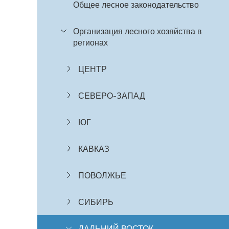
Общее лесное законодательство
Организация лесного хозяйства в
регионах
ЦЕНТР
СЕВЕРО-ЗАПАД
ЮГ
КАВКАЗ
ПОВОЛЖЬЕ
СИБИРЬ
ДАЛЬНИЙ ВОСТОК