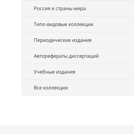
Россия и страны мира
Типо-видовые коллекции
Периодические издания
Авторефераты диссертаций
Учебные издания
Все коллекции