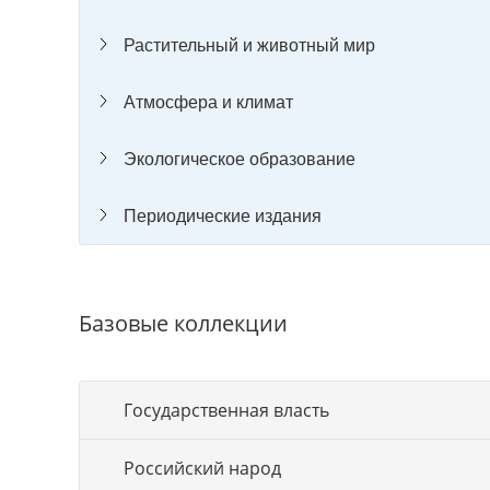
Растительный и животный мир
Атмосфера и климат
Экологическое образование
Периодические издания
Базовые коллекции
Государственная власть
Российский народ