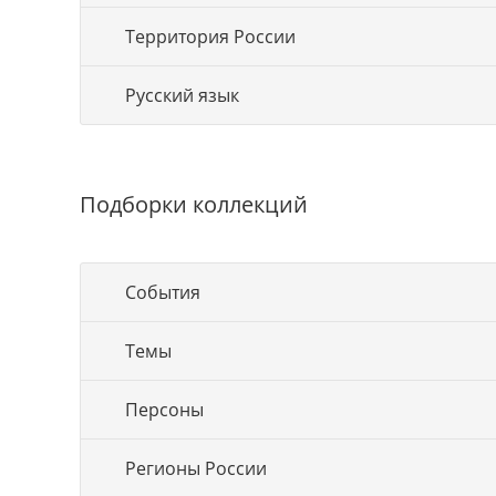
Территория России
Русский язык
Подборки коллекций
События
Темы
Персоны
Регионы России