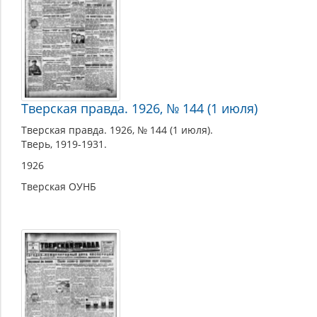
Тверская правда. 1926, № 144 (1 июля)
Тверская правда. 1926, № 144 (1 июля).
Тверь, 1919-1931.
1926
Тверская ОУНБ