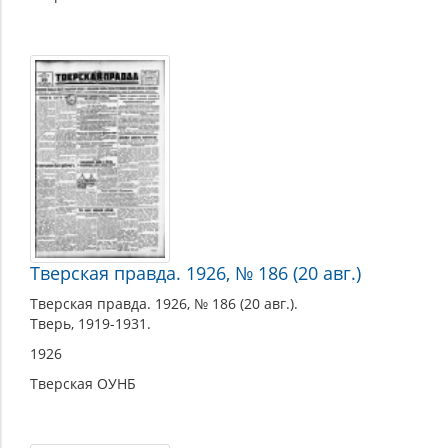
Тверская правда. 1926, № 186 (20 авг.)
Тверская правда. 1926, № 186 (20 авг.).
Тверь, 1919-1931.
1926
Тверская ОУНБ