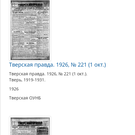
Тверская правда. 1926, № 221 (1 окт.)
Тверская правда. 1926, № 221 (1 окт.).
Тверь, 1919-1931.
1926
Тверская ОУНБ