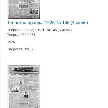
Тверская правда. 1926, № 146 (3 июля)
Тверская правда. 1926, № 146 (3 июля).
Тверь, 1919-1931.
1926
Тверская ОУНБ