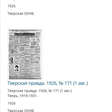
1926
Тверская ОУНБ
Тверская правда. 1926, № 171 (1 авг.)
Тверская правда. 1926, № 171 (1 авг.).
Тверь, 1919-1931.
1926
Тверская ОУНБ