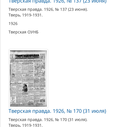
Тверская правда. 1926, № 137 (23 июня)
Тверская правда. 1926, № 137 (23 июня).
Тверь, 1919-1931.
1926
Тверская ОУНБ
Тверская правда. 1926, № 170 (31 июля)
Тверская правда. 1926, № 170 (31 июля).
Тверь, 1919-1931.