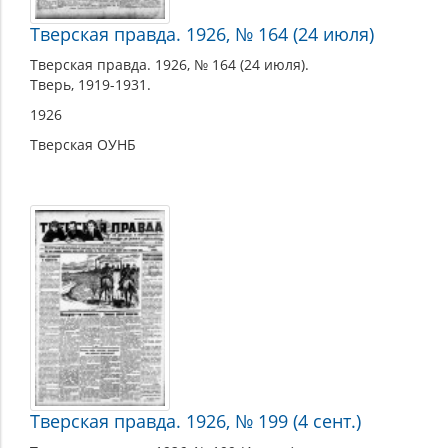
Тверская правда. 1926, № 164 (24 июля)
Тверская правда. 1926, № 164 (24 июля).
Тверь, 1919-1931.
1926
Тверская ОУНБ
Тверская правда. 1926, № 199 (4 сент.)