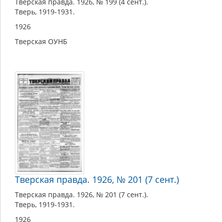
Тверская правда. 1926, № 199 (4 сент.).
Тверь, 1919-1931.
1926
Тверская ОУНБ
Тверская правда. 1926, № 201 (7 сент.)
Тверская правда. 1926, № 201 (7 сент.).
Тверь, 1919-1931.
1926