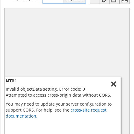
Error
Invalid objectData setting. Error code: 0
Attempted to access cross-origin data without CORS.
You may need to update your server configuration to
support CORS. For help, see the
cross-site request
documentation.