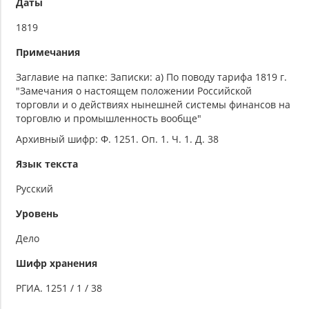
Даты
1819
Примечания
Заглавие на папке: Записки: а) По поводу тарифа 1819 г.
"Замечания о настоящем положении Российской
торговли и о действиях нынешней системы финансов на
торговлю и промышленность вообще"
Архивный шифр: Ф. 1251. Оп. 1. Ч. 1. Д. 38
Язык текста
Русский
Уровень
Дело
Шифр хранения
РГИА. 1251 / 1 / 38