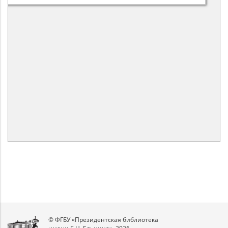
© ФГБУ «Президентская библиотека