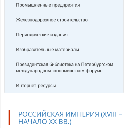
Промышленные предприятия
Железнодорожное строительство
Периодические издания
Изобразительные материалы
Президентская библиотека на Петербургском
международном экономическом форуме
Интернет-ресурсы
РОССИЙСКАЯ ИМПЕРИЯ (XVIII –
НАЧАЛО ХХ ВВ.)