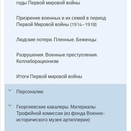
годы Первой мировой войны
Призрение военных и их семей в период
Первой Мировой войны (1914–1918)
Людские потери. Пленные. Беженцы
Разрушения. Военные преступления.
Коллаборационизм
Итоги Первой мировой войны
Персоналии
Георгиевские кавалеры. Материалы
Трофейной комиссии (из фонда Военно-
исторического музея артиллерии)