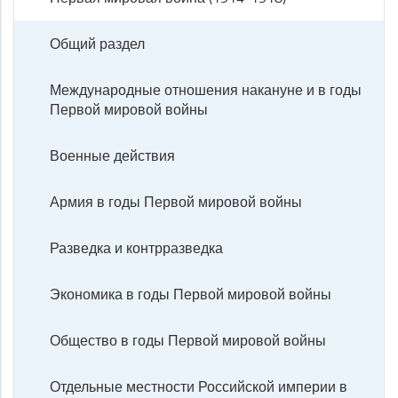
Общий раздел
Международные отношения накануне и в годы
Первой мировой войны
Военные действия
Армия в годы Первой мировой войны
Разведка и контрразведка
Экономика в годы Первой мировой войны
Общество в годы Первой мировой войны
Отдельные местности Российской империи в