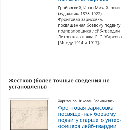
Грабовский, Иван Михайлович
(художник; 1878-1922).
Фронтовая зарисовка,
посвященная боевому подвигу
подпрапорщика лейб-гвардии
Литовского полка С. С. Жаркова.
[Между 1914 и 1917].
Жестков (более точные сведения не
установлены)
Харитонов Николай Васильевич
Фронтовая зарисовка,
посвященная боевому
подвигу старшего унтер-
офицера лейб-гвардии