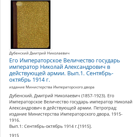
Дубенский Дмитрий Николаевич
Его Императорское Величество государь
император Николай Александрович в
действующей армии. Вып.1. Сентябрь-
октябрь 1914 г.
издание Министерства Императорского двора
Дубенский, Дмитрий Николаевич (1857-1923). Его
Императорское Величество государь император Николай
Александрович в действующей армии. Петроград:
издание Министерства Императорского двора, 1915-
1916.
Вып.1: Сентябрь-октябрь 1914 г.[1915].
1915