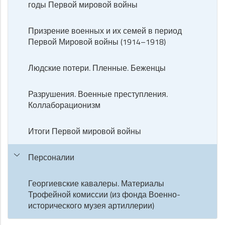
годы Первой мировой войны
Призрение военных и их семей в период
Первой Мировой войны (1914–1918)
Людские потери. Пленные. Беженцы
Разрушения. Военные преступления.
Коллаборационизм
Итоги Первой мировой войны
Персоналии
Георгиевские кавалеры. Материалы
Трофейной комиссии (из фонда Военно-
исторического музея артиллерии)