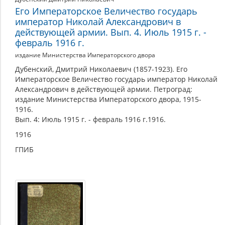
Его Императорское Величество государь
император Николай Александрович в
действующей армии. Вып. 4. Июль 1915 г. -
февраль 1916 г.
издание Министерства Императорского двора
Дубенский, Дмитрий Николаевич (1857-1923). Его
Императорское Величество государь император Николай
Александрович в действующей армии. Петроград:
издание Министерства Императорского двора, 1915-
1916.
Вып. 4: Июль 1915 г. - февраль 1916 г.1916.
1916
ГПИБ