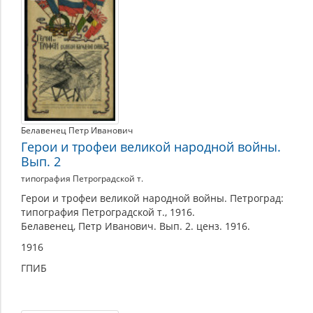
Белавенец Петр Иванович
Герои и трофеи великой народной войны.
Вып. 2
типография Петроградской т.
Герои и трофеи великой народной войны. Петроград:
типография Петроградской т., 1916.
Белавенец, Петр Иванович. Вып. 2. ценз. 1916.
1916
ГПИБ