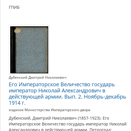
ГПИБ
Дубенский Дмитрий Николаевич
Его Императорское Величество государь
император Николай Александрович в
действующей армии. Вып. 2. Ноябрь-декабрь
1914 г.
издание Министерства Императорского двора
Дубенский, Дмитрий Николаевич (1857-1923). Его
Императорское Величество государь император Николай
Александрович в действующей армии. Петроград: