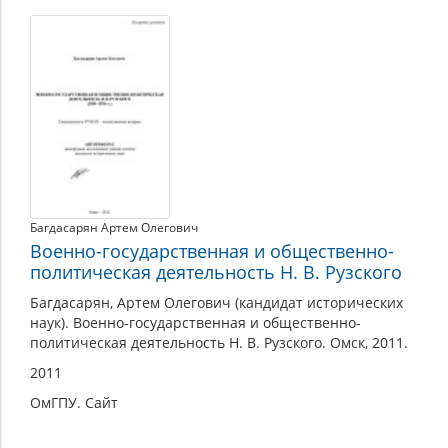
Багдасарян Артем Олегович
Военно-государственная и общественно-
политическая деятельность Н. В. Рузского
Багдасарян, Артем Олегович (кандидат исторических
наук). Военно-государственная и общественно-
политическая деятельность Н. В. Рузского. Омск, 2011.
2011
ОмГПУ. Сайт