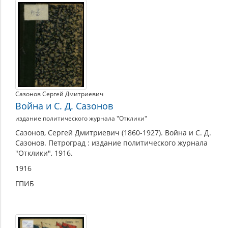
Сазонов Сергей Дмитриевич
Война и С. Д. Сазонов
издание политического журнала "Отклики"
Сазонов, Сергей Дмитриевич (1860-1927). Война и С. Д.
Сазонов. Петроград : издание политического журнала
"Отклики", 1916.
1916
ГПИБ