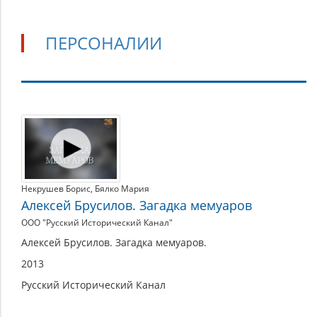
ПЕРСОНАЛИИ
Персоналии
Некрушев Борис
,
Бялко Мария
Алексей Брусилов. Загадка мемуаров
ООО "Русский Исторический Канал"
Алексей Брусилов. Загадка мемуаров.
2013
Русский Исторический Канал