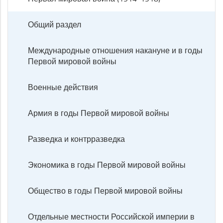
Общий раздел
Международные отношения накануне и в годы
Первой мировой войны
Военные действия
Армия в годы Первой мировой войны
Разведка и контрразведка
Экономика в годы Первой мировой войны
Общество в годы Первой мировой войны
Отдельные местности Российской империи в