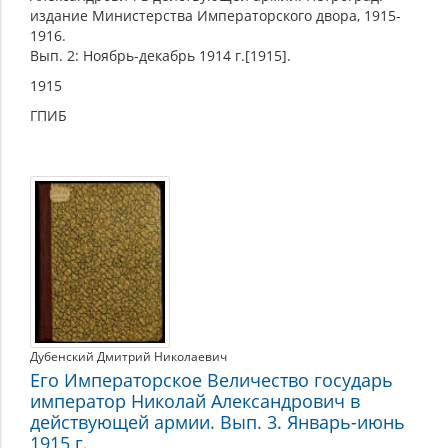
издание Министерства Императорского двора, 1915-
1916.
Вып. 2: Ноябрь-декабрь 1914 г.[1915].
1915
ГПИБ
Дубенский Дмитрий Николаевич
Его Императорское Величество государь
император Николай Александрович в
действующей армии. Вып. 3. Январь-июнь
1915 г.