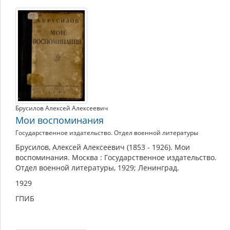
Брусилов Алексей Алексеевич
Мои воспоминания
Государственное издательство. Отдел военной литературы
Брусилов, Алексей Алексеевич (1853 - 1926). Мои
воспоминания. Москва : Государственное издательство.
Отдел военной литературы, 1929; Ленинград.
1929
ГПИБ