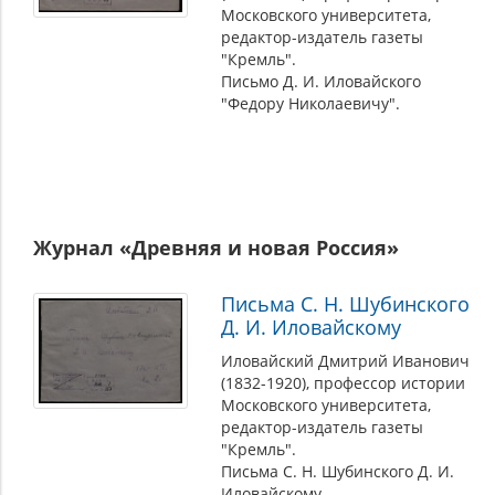
Московского университета,
редактор-издатель газеты
"Кремль".
Письмо Д. И. Иловайского
"Федору Николаевичу".
Журнал «Древняя и новая Россия»
Письма С. Н. Шубинского
Д. И. Иловайскому
Иловайский Дмитрий Иванович
(1832-1920), профессор истории
Московского университета,
редактор-издатель газеты
"Кремль".
Письма С. Н. Шубинского Д. И.
Иловайскому.