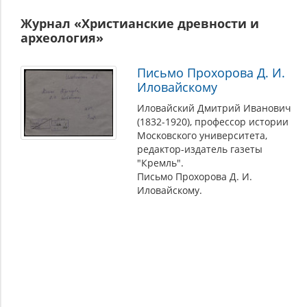
Журнал «Христианские древности и
археология»
Письмо Прохорова Д. И.
Иловайскому
Иловайский Дмитрий Иванович
(1832-1920), профессор истории
Московского университета,
редактор-издатель газеты
"Кремль".
Письмо Прохорова Д. И.
Иловайскому.