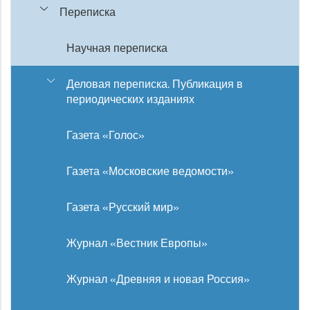
Переписка
Научная переписка
Деловая переписка. Публикация в
периодических изданиях
Газета «Голос»
Газета «Московские ведомости»
Газета «Русский мир»
Журнал «Вестник Европы»
Журнал «Древняя и новая Россия»