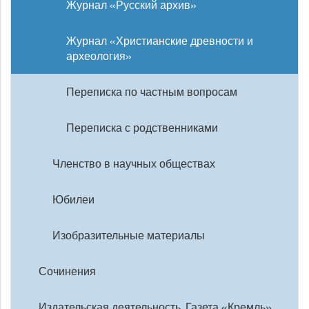
Журнал «Русский архив»
Журнал «Христианские древности и
археология»
Переписка по частным вопросам
Переписка с родственниками
Членство в научных обществах
Юбилеи
Изобразительные материалы
Сочинения
Издательская деятельность. Газета «Кремль»