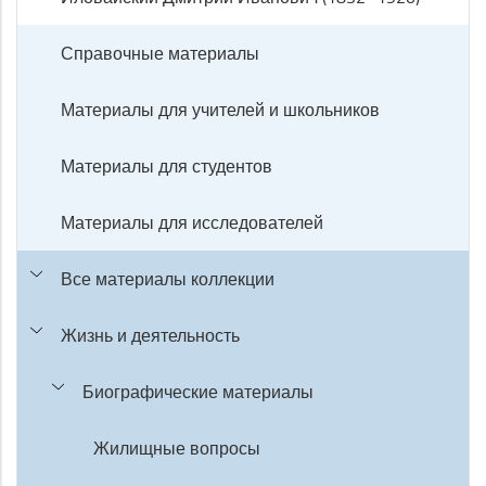
Справочные материалы
Материалы для учителей и школьников
Материалы для студентов
Материалы для исследователей
Все материалы коллекции
Жизнь и деятельность
Биографические материалы
Жилищные вопросы