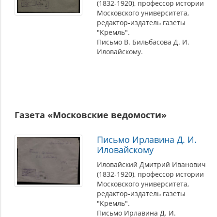
(1832-1920), профессор истории
Московского университета,
редактор-издатель газеты
"Кремль".
Письмо В. Бильбасова Д. И.
Иловайскому.
Газета «Московские ведомости»
Письмо Ирлавина Д. И.
Иловайскому
Иловайский Дмитрий Иванович
(1832-1920), профессор истории
Московского университета,
редактор-издатель газеты
"Кремль".
Письмо Ирлавина Д. И.