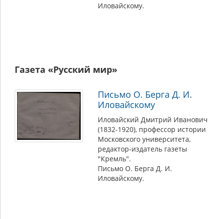
Иловайскому.
Газета «Русский мир»
Письмо О. Берга Д. И.
Иловайскому
Иловайский Дмитрий Иванович
(1832-1920), профессор истории
Московского университета,
редактор-издатель газеты
"Кремль".
Письмо О. Берга Д. И.
Иловайскому.