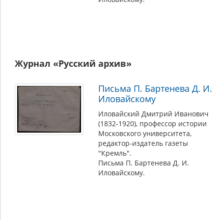
Журнал «Русский архив»
Письма П. Бартенева Д. И.
Иловайскому
Иловайский Дмитрий Иванович
(1832-1920), профессор истории
Московского университета,
редактор-издатель газеты
"Кремль".
Письма П. Бартенева Д. И.
Иловайскому.