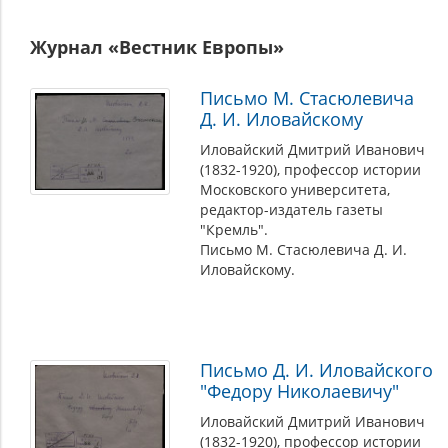
Журнал «Вестник Европы»
Письмо М. Стасюлевича
Д. И. Иловайскому
Иловайский Дмитрий Иванович
(1832-1920), профессор истории
Московского университета,
редактор-издатель газеты
"Кремль".
Письмо М. Стасюлевича Д. И.
Иловайскому.
Письмо Д. И. Иловайского
"Федору Николаевичу"
Иловайский Дмитрий Иванович
(1832-1920), профессор истории