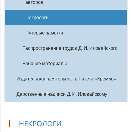
авторов
Некрологи
Путевые заметки
Распространение трудов Д. И. Иловайского
Рабочие материалы
Издательская деятельность. Газета «Кремль»
Дарственные надписи Д. И. Иловайскому
НЕКРОЛОГИ