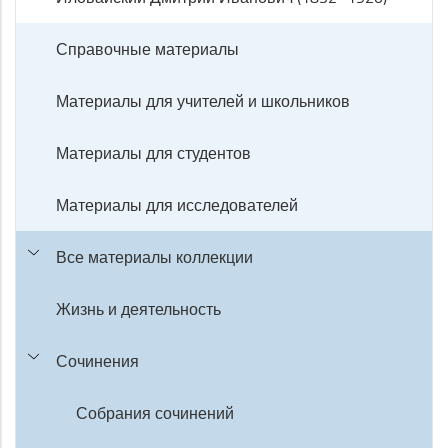
Справочные материалы
Материалы для учителей и школьников
Материалы для студентов
Материалы для исследователей
Все материалы коллекции
Жизнь и деятельность
Сочинения
Собрания сочинений