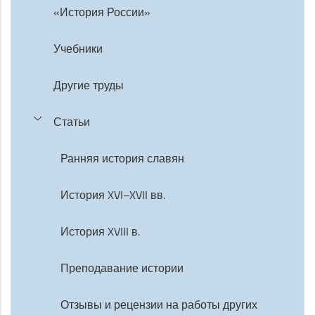
«История России»
Учебники
Другие труды
Статьи
Ранняя история славян
История XVI–XVII вв.
История XVIII в.
Преподавание истории
Отзывы и рецензии на работы других