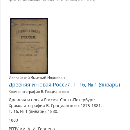
Иловайский Дмитрий Иванович
Древняя и новая Россия. Т. 16, № 1 (январь)
Хромолитография В. Грацианского
Древняя и новая Россия. Санкт-Петербург:
Хромолитография В. Грацианского, 1875-1881.
Т. 16, № 1 (январь). 1880.
1880
РГПУ им. А. И. Герцена