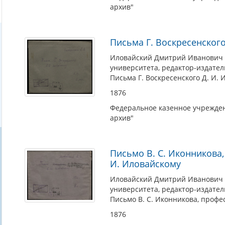
архив"
Письма Г. Воскресенского
Иловайский Дмитрий Иванович (
университета, редактор-издател
Письма Г. Воскресенского Д. И. 
1876
Федеральное казенное учрежден
архив"
Письмо В. С. Иконникова,
И. Иловайскому
Иловайский Дмитрий Иванович (
университета, редактор-издател
Письмо В. С. Иконникова, профе
1876