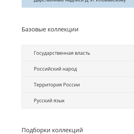
Базовые коллекции
Государственная власть
Российский народ
Территория России
Русский язык
Подборки коллекций