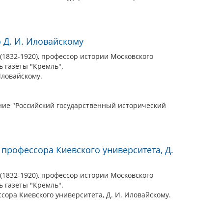
 Д. И. Иловайскому
1832-1920), профессор истории Московского
ь газеты "Кремль".
Иловайскому.
ие "Российский государственный исторический
 профессора Киевского университета, Д.
1832-1920), профессор истории Московского
ь газеты "Кремль".
ссора Киевского университета, Д. И. Иловайскому.