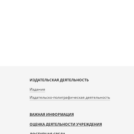
ИЗДАТЕЛЬСКАЯ ДЕЯТЕЛЬНОСТЬ
Издания
Издательско-полиграфическая деятельность
ВАЖНАЯ ИНФОРМАЦИЯ
ОЦЕНКА ДЕЯТЕЛЬНОСТИ УЧРЕЖДЕНИЯ