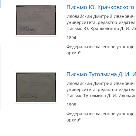
Письмо Ю. Крачковского 
Иловайский Дмитрий Иванович (
университета, редактор-издател
Письмо Ю. Крачковского Д. И. И
1894
Федеральное казенное учрежден
архив"
Письмо Тутолмина Д. И. 
Иловайский Дмитрий Иванович (
университета, редактор-издател
Письмо Тутолмина Д. И. Иловайс
1905
Федеральное казенное учрежден
архив"