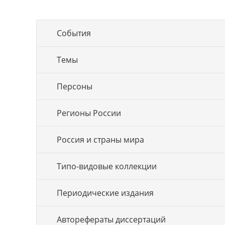
События
Темы
Персоны
Регионы России
Россия и страны мира
Типо-видовые коллекции
Периодические издания
Авторефераты диссертаций