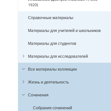
1920)
Справочные материалы
Материалы для учителей и школьников
Материалы для студентов
Материалы для исследователей
Все материалы коллекции
Жизнь и деятельность
Сочинения
Собрания сочинений