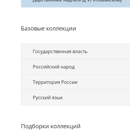
Базовые коллекции
Государственная власть
Российский народ
Территория России
Русский язык
Подборки коллекций