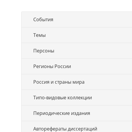
События
Темы
Персоны
Регионы России
Россия и страны мира
Типо-видовые коллекции
Периодические издания
Авторефераты диссертаций