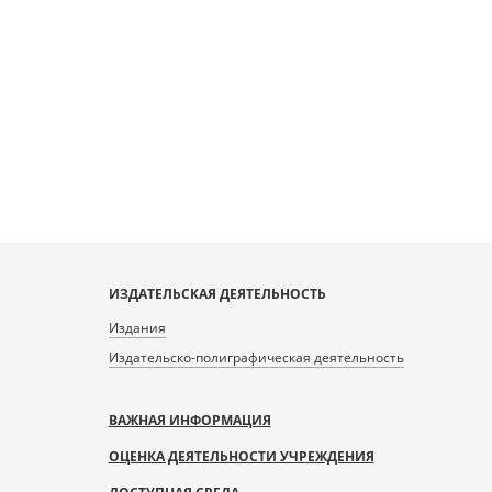
ИЗДАТЕЛЬСКАЯ ДЕЯТЕЛЬНОСТЬ
Издания
Издательско-полиграфическая деятельность
ВАЖНАЯ ИНФОРМАЦИЯ
ОЦЕНКА ДЕЯТЕЛЬНОСТИ УЧРЕЖДЕНИЯ