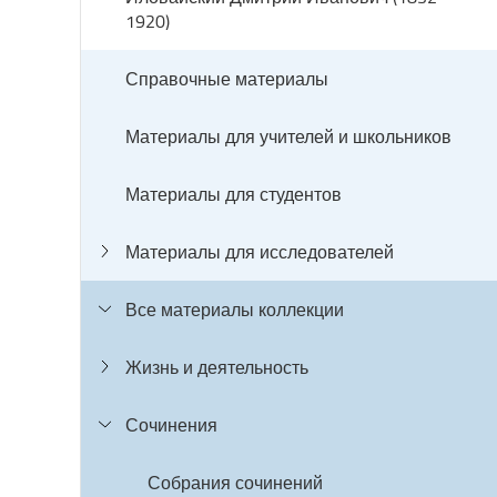
1920)
Справочные материалы
Материалы для учителей и школьников
Материалы для студентов
Материалы для исследователей
Все материалы коллекции
Жизнь и деятельность
Сочинения
Собрания сочинений