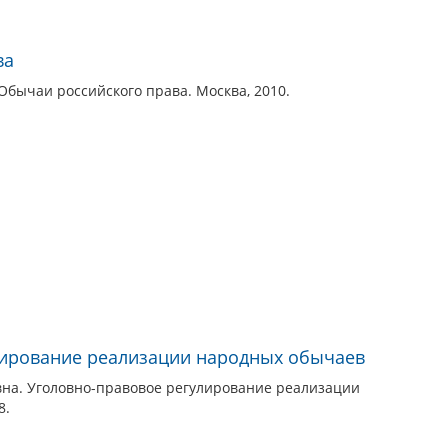
ва
бычаи российского права. Москва, 2010.
лирование реализации народных обычаев
на. Уголовно-правовое регулирование реализации
8.