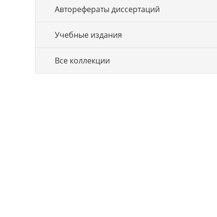
Авторефераты диссертаций
Учебные издания
Все коллекции