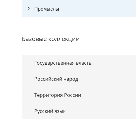
Промыслы
Базовые коллекции
Государственная власть
Российский народ
Территория России
Русский язык