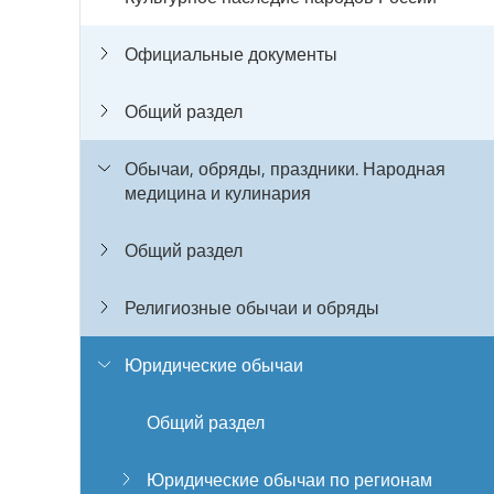
Официальные документы
Общий раздел
Обычаи, обряды, праздники. Народная
медицина и кулинария
Общий раздел
Религиозные обычаи и обряды
Юридические обычаи
Общий раздел
Юридические обычаи по регионам