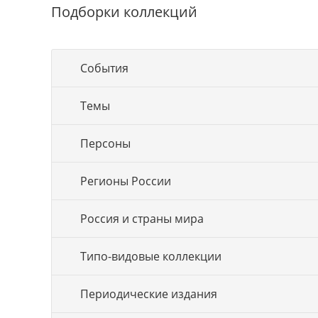
Подборки коллекций
События
Темы
Персоны
Регионы России
Россия и страны мира
Типо-видовые коллекции
Периодические издания