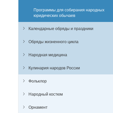
Программы для собирания народных
юридических обычаев
Календарные обряды и праздники
Обряды жизненного цикла
Народная медицина
Кулинария народов России
Фольклор
Народный костюм
Орнамент