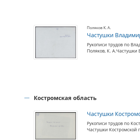
Поляков К. А.
Частушки Владими
Рукописи трудов по Вла
Поляков, К. А.Частушки
Костромская область
Частушки Костромс
Рукописи трудов по Кос
Частушки Костромской гу