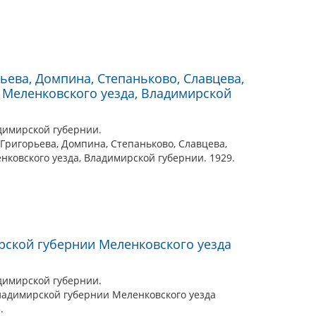
ьева, Домпина, Степаньково, Славцева,
 Меленковского уезда, Владимирской
димирской губернии.
. Григорьева, Домпина, Степаньково, Славцева,
нковского уезда, Владимирской губернии. 1929.
ской губернии Меленковского уезда
димирской губернии.
Владимирской губернии Меленковского уезда
.