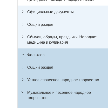
Официальные документы
Общий раздел
Обычаи, обряды, праздники. Народная
медицина и кулинария
Фольклор
Общий раздел
Устное словесное народное творчество
Музыкальное и песенное народное
творчество