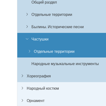
Общий раздел
Отдельные территории
Былины. Исторические песни
Частушки
Отдельные территории
Народные музыкальные инструменты
Хореография
Народный костюм
Орнамент