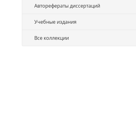
Авторефераты диссертаций
Учебные издания
Все коллекции