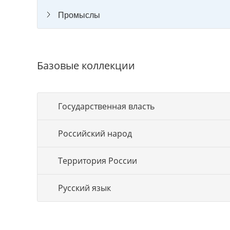
Промыслы
Базовые коллекции
Государственная власть
Российский народ
Территория России
Русский язык