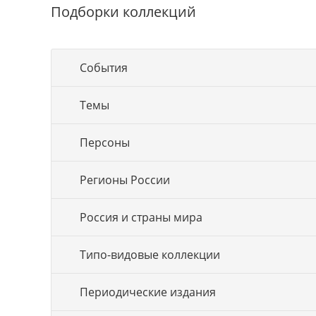
Подборки коллекций
События
Темы
Персоны
Регионы России
Россия и страны мира
Типо-видовые коллекции
Периодические издания