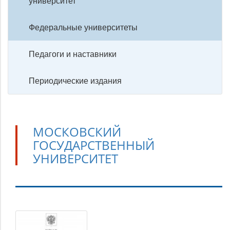
университет
Федеральные университеты
Педагоги и наставники
Периодические издания
МОСКОВСКИЙ
ГОСУДАРСТВЕННЫЙ
УНИВЕРСИТЕТ
Московский