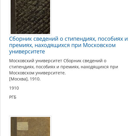
Сборник сведений о стипендиях, пособиях и
премиях, находящихся при Московском
университете
Московский университет Сборник сведений о
стипендиях, пособиях и премиях, находящихся при
Московском университете.
[Москва], 1910.
1910
РГБ