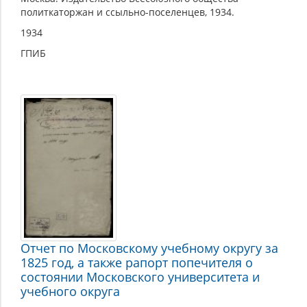
политкаторжан и ссыльно-поселенцев, 1934.
1934
ГПИБ
Отчет по Московскому учебному округу за
1825 год, а также рапорт попечителя о
состоянии Московского университета и
учебного округа