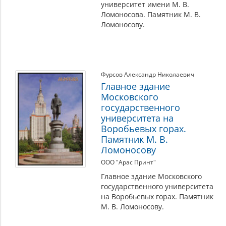
университет имени М. В.
Ломоносова. Памятник М. В.
Ломоносову.
Фурсов Александр Николаевич
Главное здание
Московского
государственного
университета на
Воробьевых горах.
Памятник М. В.
Ломоносову
ООО "Арас Принт"
Главное здание Московского
государственного университета
на Воробьевых горах. Памятник
М. В. Ломоносову.