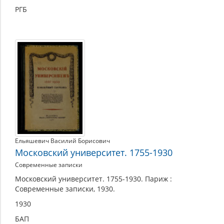
РГБ
Ельяшевич Василий Борисович
Московский университет. 1755-1930
Современные записки
Московский университет. 1755-1930. Париж :
Современные записки, 1930.
1930
БАП