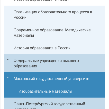
Организация образовательного процесса в
России
Современное образование. Методические
материалы
История образования в России
Федеральные учреждения высшего
образования
Московский государственный университет
Изобразительные материалы
Санкт-Петербургский государственный