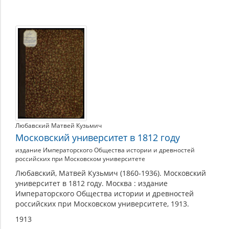
Любавский Матвей Кузьмич
Московский университет в 1812 году
издание Императорского Общества истории и древностей
российских при Московском университете
Любавский, Матвей Кузьмич (1860-1936). Московский
университет в 1812 году. Москва : издание
Императорского Общества истории и древностей
российских при Московском университете, 1913.
1913