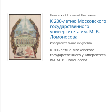
Полянский Николай Петрович
К 200-летию Московского
государственного
университета им. М. В.
Ломоносова
Изобразительное искусство
К 200-летию Московского
государственного университета
им. М. В. Ломоносова.