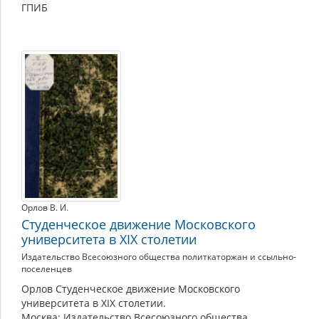
ГПИБ
Орлов В. И.
Студенческое движение Московского
университета в XIX столетии
Издательство Всесоюзного общества политкаторжан и ссыльно-
поселенцев
Орлов Студенческое движение Московского
университета в XIX столетии.
Москва: Издательство Всесоюзного общества