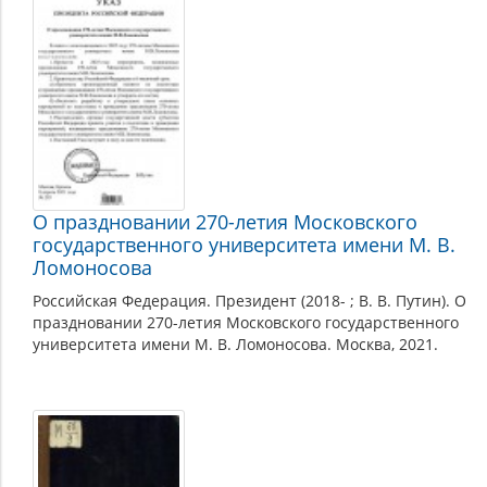
государственный
университет
О праздновании 270-летия Московского
государственного университета имени М. В.
Ломоносова
Российская Федерация. Президент (2018- ; В. В. Путин). О
праздновании 270-летия Московского государственного
университета имени М. В. Ломоносова. Москва, 2021.