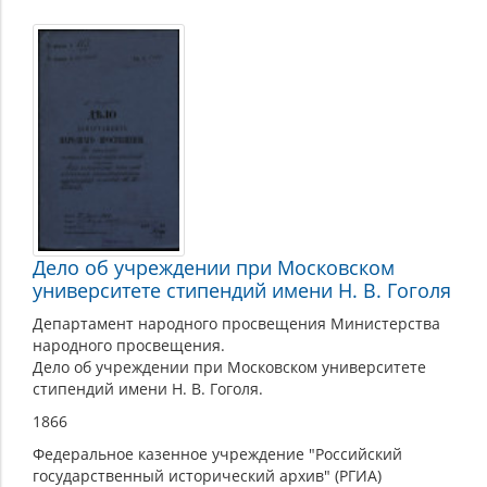
Дело об учреждении при Московском
университете стипендий имени Н. В. Гоголя
Департамент народного просвещения Министерства
народного просвещения.
Дело об учреждении при Московском университете
стипендий имени Н. В. Гоголя.
1866
Федеральное казенное учреждение "Российский
государственный исторический архив" (РГИА)