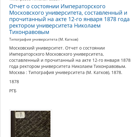
Отчет о состоянии Императорского
Московского университета, составленный и
прочитанный на акте 12-го января 1878 года
ректором университета Николаем
Тихонравовым
Типография университета (М. Катков)
Московский университет. Отчет о состоянии
Императорского Московского университета,
составленный и прочитанный на акте 12-го января 1878
года ректором университета Николаем Тихонравовым.
Москва : Типография университета (М. Катков), 1878.
1878
РГБ