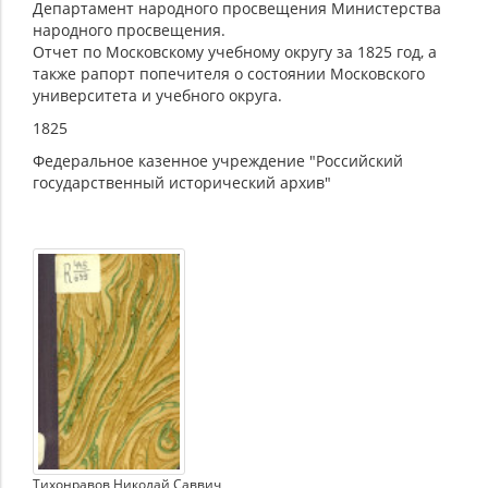
Департамент народного просвещения Министерства
народного просвещения.
Отчет по Московскому учебному округу за 1825 год, а
также рапорт попечителя о состоянии Московского
университета и учебного округа.
1825
Федеральное казенное учреждение "Российский
государственный исторический архив"
Тихонравов Николай Саввич