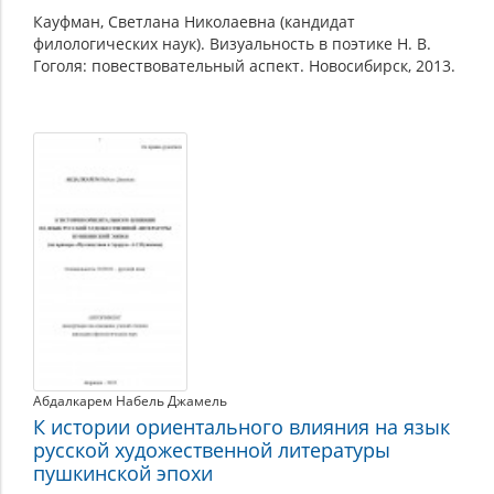
Кауфман, Светлана Николаевна (кандидат
филологических наук). Визуальность в поэтике Н. В.
Гоголя: повествовательный аспект. Новосибирск, 2013.
Абдалкарем Набель Джамель
К истории ориентального влияния на язык
русской художественной литературы
пушкинской эпохи