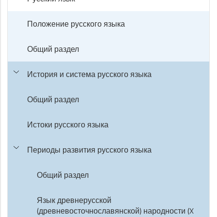
Положение русского языка
Общий раздел
История и система русского языка
Общий раздел
Истоки русского языка
Периоды развития русского языка
Общий раздел
Язык древнерусской
(древневосточнославянской) народности (X