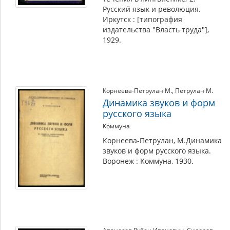
Русский язык и революция.
Иркутск : [типография
издательства "Власть труда"],
1929.
Корнеева-Петрулан М.
,
Петрулан М.
Динамика звуков и форм
русского языка
Коммуна
Корнеева-Петрулан, М.Динамика
звуков и форм русского языка.
Воронеж : Коммуна, 1930.