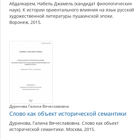
Абдалкарем, Набель Джамель (кандидат филологических
наук). К истории ориентального влияния на язык русской
художественной литературы пушкинской эпохи.
Воронеж, 2015.
Дуринова Галина Вячеславовна
Слово как объект исторической семантики
Дуринова, Галина Вячеславовна. Слово как объект
исторической семантики. Москва, 2015.