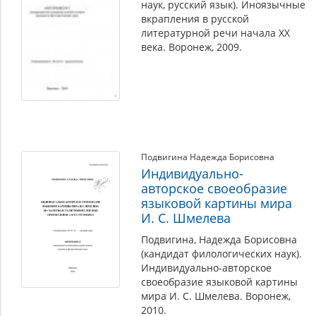
наук, русский язык). Иноязычные
вкрапления в русской
литературной речи начала XX
века. Воронеж, 2009.
Подвигина Надежда Борисовна
Индивидуально-
авторское своеобразие
языковой картины мира
И. С. Шмелева
Подвигина, Надежда Борисовна
(кандидат филологических наук).
Индивидуально-авторское
своеобразие языковой картины
мира И. С. Шмелева. Воронеж,
2010.