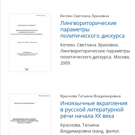
Кегеян Светлана Эриховна
Лингвориторические
параметры
политического дискурса
Кегеян, Светлана Эриховна.
Лингвориторические параметры
политического дискурса. Москва,
2009.
Краснова Татьяна Владимировна
Иноязычные вкрапления
в русской литературной
речи начала XX века
Краснова, Татьяна
Владимировна (канд. филол.