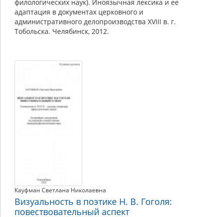
филологических наук). Иноязычная лексика и ее
адаптация в документах церковного и
административного делопроизводства XVIII в. г.
Тобольска. Челябинск, 2012.
Кауфман Светлана Николаевна
Визуальность в поэтике Н. В. Гоголя:
повествовательный аспект