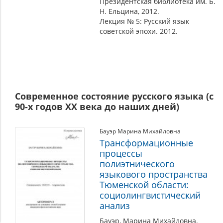
Президентская библиотека им. Б.
Н. Ельцина, 2012.
Лекция № 5: Русский язык
советской эпохи. 2012.
Современное состояние русского языка (с
90-х годов ХХ века до наших дней)
Бауэр Марина Михайловна
Трансформационные
процессы
полиэтнического
языкового пространства
Тюменской области:
социолингвистический
анализ
Бауэр, Марина Михайловна.