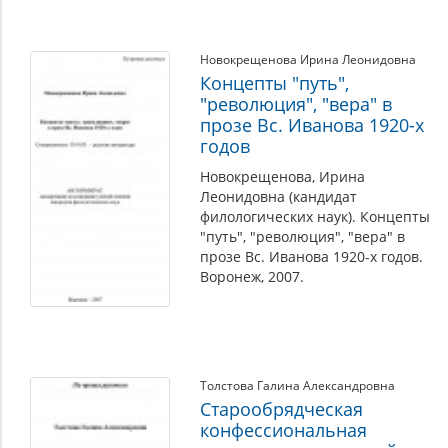
Новокрещенова Ирина Леонидовна
Концепты "путь",
"революция", "вера" в
прозе Вс. Иванова 1920-х
годов
Новокрещенова, Ирина
Леонидовна (кандидат
филологических наук). Концепты
"путь", "революция", "вера" в
прозе Вс. Иванова 1920-х годов.
Воронеж, 2007.
Толстова Галина Александровна
Старообрядческая
конфессиональная