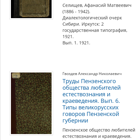
Селищев, Афанасий Матвеевич
(1886 - 1942).
Диалектологический очерк
Сибири. Иркутск: 2
государственная типография,
1921.
Вып. 1. 1921.
Гвоздев Александр Николаевич
Труды Пензенского
общества любителей
естествознания и
краеведения. Вып. 6.
Типы великорусских
говоров Пензенской
губернии
Пензенское общество любителей
естествознания и краеведения.