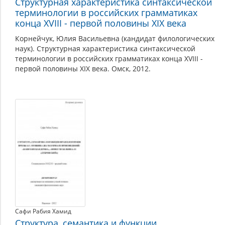
Структурная характеристика синтаксической
терминологии в российских грамматиках
конца XVIII - первой половины XIX века
Корнейчук, Юлия Васильевна (кандидат филологических
наук). Структурная характеристика синтаксической
терминологии в российских грамматиках конца XVIII -
первой половины XIX века. Омск, 2012.
Сафи Рабия Хамид
Структура, семантика и функции