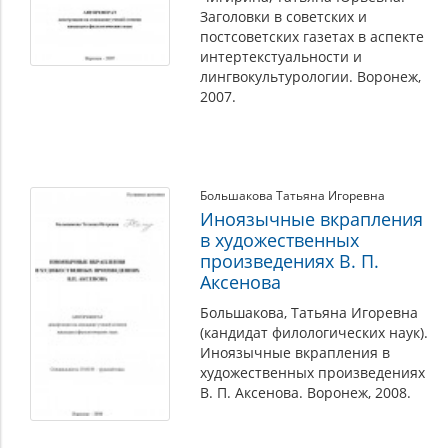
Заголовки в советских и
постсоветских газетах в аспекте
интертекстуальности и
лингвокультурологии. Воронеж,
2007.
Большакова Татьяна Игоревна
Иноязычные вкрапления
в художественных
произведениях В. П.
Аксенова
Большакова, Татьяна Игоревна
(кандидат филологических наук).
Иноязычные вкрапления в
художественных произведениях
В. П. Аксенова. Воронеж, 2008.