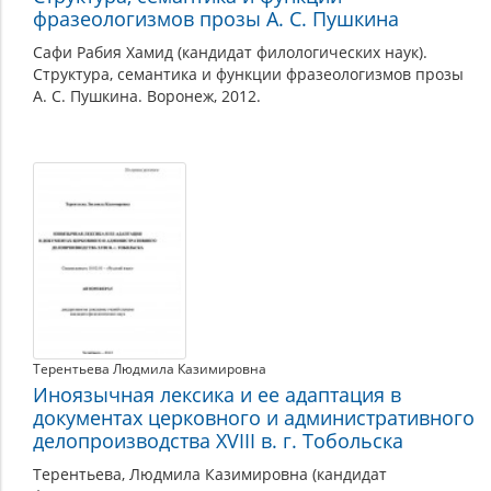
фразеологизмов прозы А. С. Пушкина
Сафи Рабия Хамид (кандидат филологических наук).
Структура, семантика и функции фразеологизмов прозы
А. С. Пушкина. Воронеж, 2012.
Терентьева Людмила Казимировна
Иноязычная лексика и ее адаптация в
документах церковного и административного
делопроизводства XVIII в. г. Тобольска
Терентьева, Людмила Казимировна (кандидат