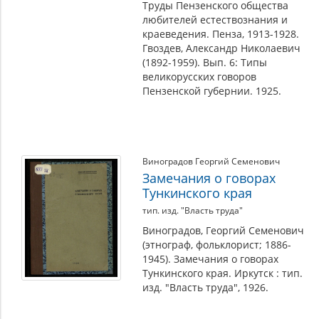
Труды Пензенского общества
любителей естествознания и
краеведения. Пенза, 1913-1928.
Гвоздев, Александр Николаевич
(1892-1959). Вып. 6: Типы
великорусских говоров
Пензенской губернии. 1925.
Виноградов Георгий Семенович
Замечания о говорах
Тункинского края
тип. изд. "Власть труда"
Виноградов, Георгий Семенович
(этнограф, фольклорист; 1886-
1945). Замечания о говорах
Тункинского края. Иркутск : тип.
изд. "Власть труда", 1926.