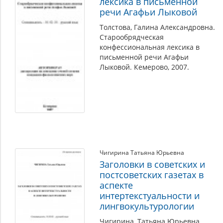
лексика в письменной
речи Агафьи Лыковой
Толстова, Галина Александровна.
Старообрядческая
конфессиональная лексика в
письменной речи Агафьи
Лыковой. Кемерово, 2007.
Чигирина Татьяна Юрьевна
Заголовки в советских и
постсоветских газетах в
аспекте
интертекстуальности и
лингвокультурологии
Чигирина, Татьяна Юрьевна.