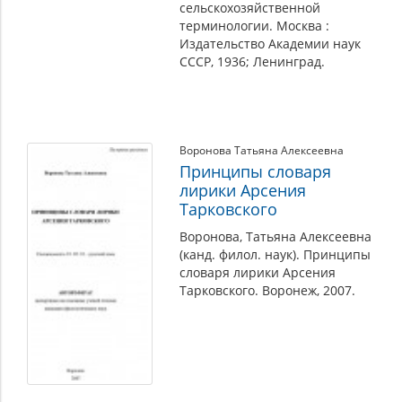
сельскохозяйственной
терминологии. Москва :
Издательство Академии наук
СССР, 1936; Ленинград.
Воронова Татьяна Алексеевна
Принципы словаря
лирики Арсения
Тарковского
Воронова, Татьяна Алексеевна
(канд. филол. наук). Принципы
словаря лирики Арсения
Тарковского. Воронеж, 2007.