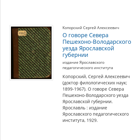
Копорский Сергей Алексеевич
О говоре Севера
Пешехоно-Володарского
уезда Ярославской
губернии
издание Ярославского
педагогического института
Копорский, Сергей Алексеевич
(доктор филологических наук;
1899-1967). О говоре Севера
Пешехоно-Володарского уезда
Ярославской губернии.
Ярославль : издание
Ярославского педагогического
института, 1929.