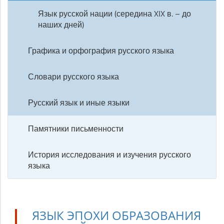
Язык русской нации (середина XIX в. – до
наших дней)
Графика и орфография русского языка
Словари русского языка
Русский язык и иные языки
Памятники письменности
История исследования и изучения русского
языка
ЯЗЫК ЭПОХИ ОБРАЗОВАНИЯ