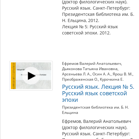
(доктор филологических наук).
Русский язык. Санкт-Петербург:
Президентская библиотека им. Б.
Н. Ельцина, 2012.
Лекция № 5: Русский язык
советской эпохи. 2012.
Ефремов Валерий Анатольевич
,
Дьяконова Татьяна Ивановна
,
Арсеньева Л. А.
,
Осин А. А.
,
Ярош В. М.
,
Преображенская О.
,
Курочкина Е.
Русский язык. Лекция № 5.
Русский язык советской
эпохи
Президентская библиотека им. Б. Н.
Ельцина
Ефремов, Валерий Анатольевич
(доктор филологических наук).
Русский язык. Санкт-Петербург: