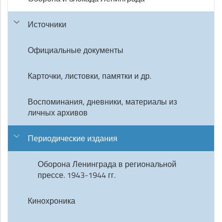
Источники
Официальные документы
Карточки, листовки, памятки и др.
Воспоминания, дневники, материалы из
личных архивов
Периодические издания
Оборона Ленинграда в региональной
прессе. 1943-1944 гг.
Кинохроника