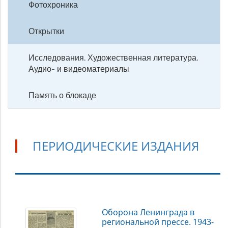
Фотохроника
Открытки
Исследования. Художественная литература.
Аудио- и видеоматериалы
Память о блокаде
ПЕРИОДИЧЕСКИЕ ИЗДАНИЯ
Периодические
Оборона Ленинграда в
издания
региональной прессе. 1943-