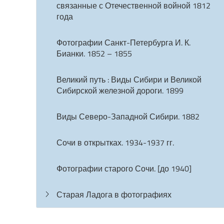
связанные с Отечественной войной 1812
года
Фотографии Санкт-Петербурга И. К.
Бианки. 1852 – 1855
Великий путь : Виды Сибири и Великой
Сибирской железной дороги. 1899
Виды Северо-Западной Сибири. 1882
Сочи в открытках. 1934-1937 гг.
Фотографии старого Сочи. [до 1940]
Старая Ладога в фотографиях