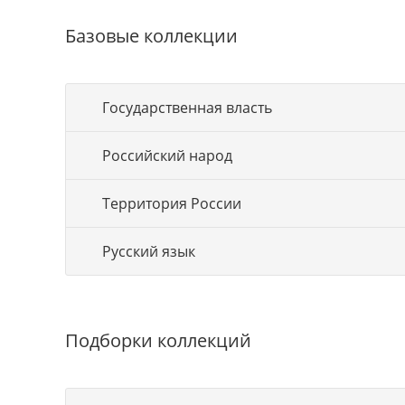
Базовые коллекции
Государственная власть
Российский народ
Территория России
Русский язык
Подборки коллекций