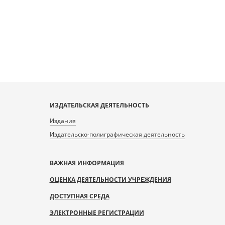
ИЗДАТЕЛЬСКАЯ ДЕЯТЕЛЬНОСТЬ
Издания
Издательско-полиграфическая деятельность
ВАЖНАЯ ИНФОРМАЦИЯ
ОЦЕНКА ДЕЯТЕЛЬНОСТИ УЧРЕЖДЕНИЯ
ДОСТУПНАЯ СРЕДА
ЭЛЕКТРОННЫЕ РЕГИСТРАЦИИ