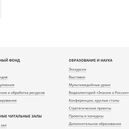
НЫЙ ФОНД
ОБРАЗОВАНИЕ И НАУКА
Экскурсии
ндов
Выставки
тупления
Мультимедийные уроки
ие и обработка ресурсов
Видеолекторий «Знание о России»
нирования
Конференции, круглые столы
Стратегические проекты
Проекты и конкурсы
НЫЕ ЧИТАЛЬНЫЕ ЗАЛЫ
Дополнительное образование
 зал