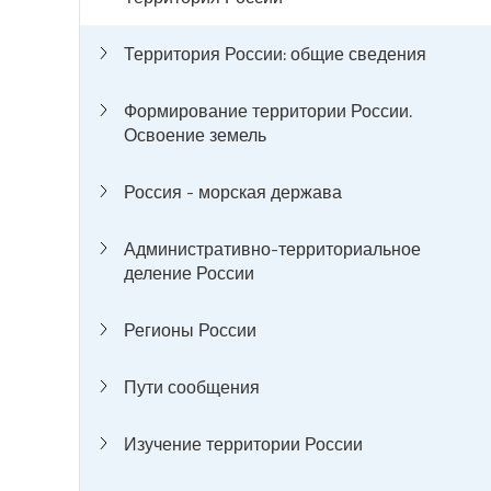
Территория России: общие сведения
Формирование территории России.
Освоение земель
Россия - морская держава
Административно-территориальное
деление России
Регионы России
Пути сообщения
Изучение территории России