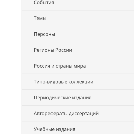
События
Темы
Персоны
Регионы России
Россия и страны мира
Типо-видовые коллекции
Периодические издания
Авторефераты диссертаций
Учебные издания