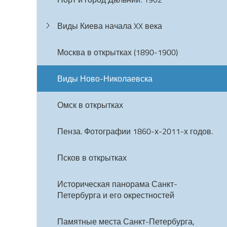
Виды Киева начала XX века
Москва в открытках (1890-1900)
Виды Ново-Николаевска
Омск в открытках
Пенза. Фотографии 1860-х-2011-х годов.
Псков в открытках
Историческая панорама Санкт-
Петербурга и его окрестностей
Памятные места Санкт-Петербурга,