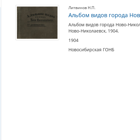
Литвинов Н.П.
Альбом видов города Нов
Альбом видов города Ново-Никол
Ново-Николаевск, 1904.
1904
Новосибирская ГОНБ