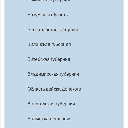
Батумская область
Бессарабская губерния
Виленская губерния
Витебская губерния
Владимирская губерния
Область войска Донского
Вологодская губерния
Волынская губерния