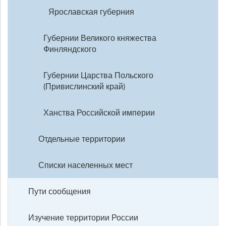
Ярославская губерния
Губернии Великого княжества
Финляндского
Губернии Царства Польского
(Привислинский край)
Ханства Российской империи
Отдельные территории
Списки населенных мест
Пути сообщения
Изучение территории России