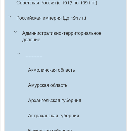
Советская Россия (с 1917 по 1991 гг.)
Российская империя (до 1917 г.)
Административно-территориальное
деление
______
Акмолинская область
Амурская область
Архангельская губерния
Астраханская губерния
Бакинская губерния