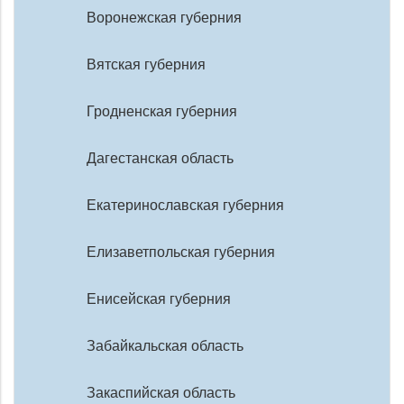
Воронежская губерния
Вятская губерния
Гродненская губерния
Дагестанская область
Екатеринославская губерния
Елизаветпольская губерния
Енисейская губерния
Забайкальская область
Закаспийская область