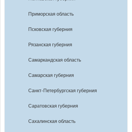
Приморская область
Псковская губерния
Рязанская губерния
Самаркандская область
Самарская губерния
Санкт-Петербургская губерния
Саратовская губерния
Сахалинская область