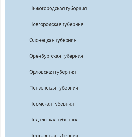
Нижегородская губерния
Новгородская губерния
Олонецкая губерния
Оренбургская губерния
Орловская губерния
Пензенская губерния
Пермская губерния
Подольская губерния
Полтавская губерния