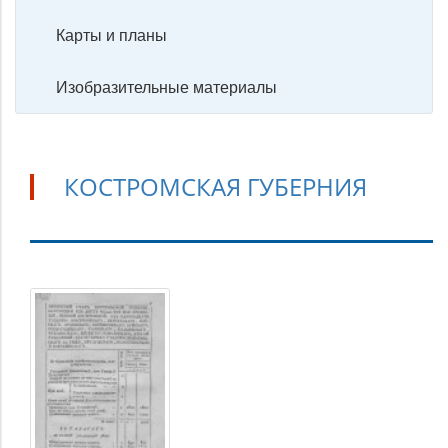
Карты и планы
Изобразительные материалы
КОСТРОМСКАЯ ГУБЕРНИЯ
Костромская
губерния