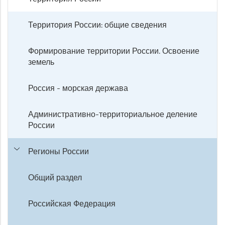
Территория России: общие сведения
Формирование территории России. Освоение
земель
Россия - морская держава
Административно-территориальное деление
России
Регионы России
Общий раздел
Российская Федерация