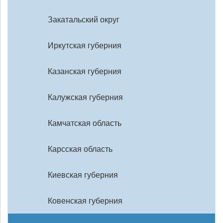
Закатальский округ
Иркутская губерния
Казанская губерния
Калужская губерния
Камчатская область
Карсская область
Киевская губерния
Ковенская губерния