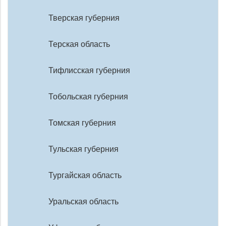
Тверская губерния
Терская область
Тифлисская губерния
Тобольская губерния
Томская губерния
Тульская губерния
Тургайская область
Уральская область