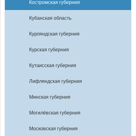
Костромская губерния
Кубанская область
Курляндская губерния
Курская губерния
Кутаисская губерния
Лифляндская губерния
Минская губерния
Могилёвская губерния
Московская губерния