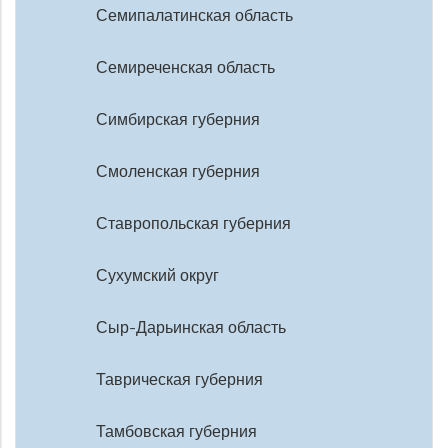
Семипалатинская область
Семиреченская область
Симбирская губерния
Смоленская губерния
Ставропольская губерния
Сухумский округ
Сыр-Дарьинская область
Таврическая губерния
Тамбовская губерния