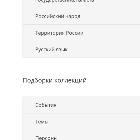
Российский народ
Территория России
Русский язык
Подборки коллекций
События
Темы
Персоны