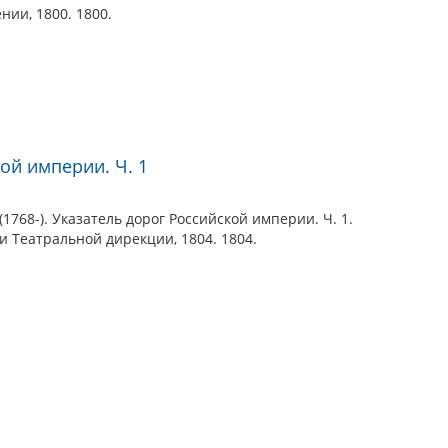
нии, 1800. 1800.
ой империи. Ч. 1
768-). Указатель дорог Российской империи. Ч. 1.
и Театральной дирекции, 1804. 1804.