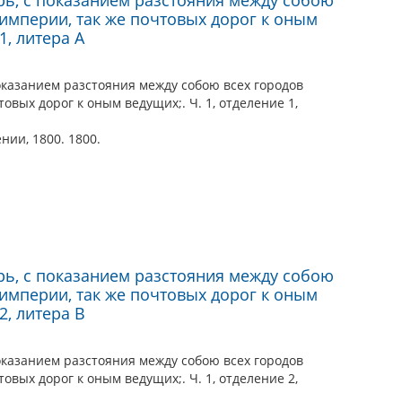
 империи, так же почтовых дорог к оным
1, литера А
оказанием разстояния между собою всех городов
овых дорог к оным ведущих;. Ч. 1, отделение 1,
нии, 1800. 1800.
рь, с показанием разстояния между собою
 империи, так же почтовых дорог к оным
2, литера В
оказанием разстояния между собою всех городов
овых дорог к оным ведущих;. Ч. 1, отделение 2,