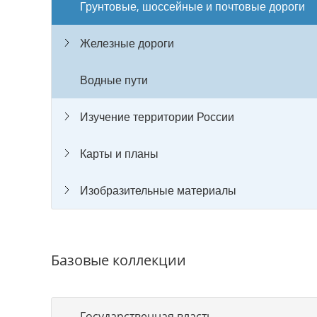
Грунтовые, шоссейные и почтовые дороги
Железные дороги
Водные пути
Изучение территории России
Карты и планы
Изобразительные материалы
Базовые коллекции
Государственная власть