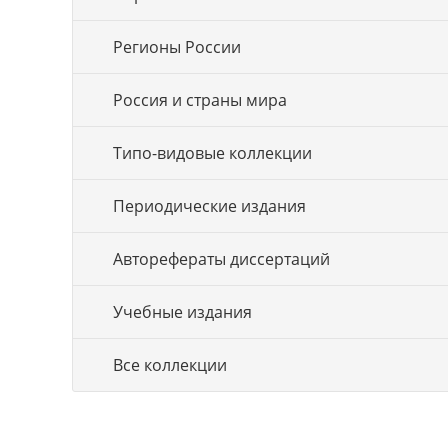
Регионы России
Россия и страны мира
Типо-видовые коллекции
Периодические издания
Авторефераты диссертаций
Учебные издания
Все коллекции