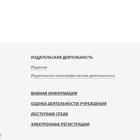
ИЗДАТЕЛЬСКАЯ ДЕЯТЕЛЬНОСТЬ
Издания
Издательско-полиграфическая деятельность
ВАЖНАЯ ИНФОРМАЦИЯ
ОЦЕНКА ДЕЯТЕЛЬНОСТИ УЧРЕЖДЕНИЯ
ДОСТУПНАЯ СРЕДА
ЭЛЕКТРОННЫЕ РЕГИСТРАЦИИ
е