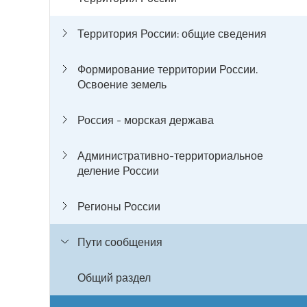
Территория России: общие сведения
Формирование территории России.
Освоение земель
Россия - морская держава
Административно-территориальное
деление России
Регионы России
Пути сообщения
Общий раздел